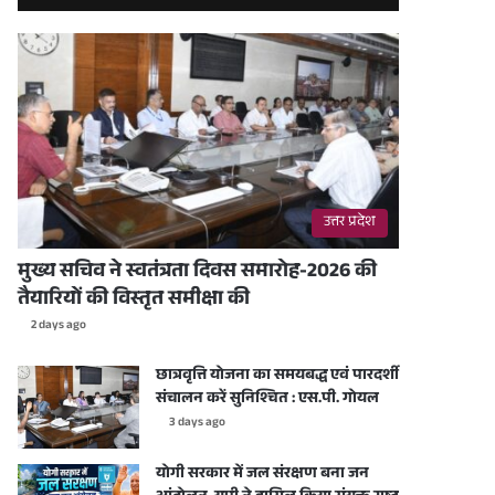
उत्तर प्रदेश
मुख्य सचिव ने स्वतंत्रता दिवस समारोह-2026 की
तैयारियों की विस्तृत समीक्षा की
2 days ago
छात्रवृत्ति योजना का समयबद्ध एवं पारदर्शी
संचालन करें सुनिश्चित : एस.पी. गोयल
3 days ago
योगी सरकार में जल संरक्षण बना जन