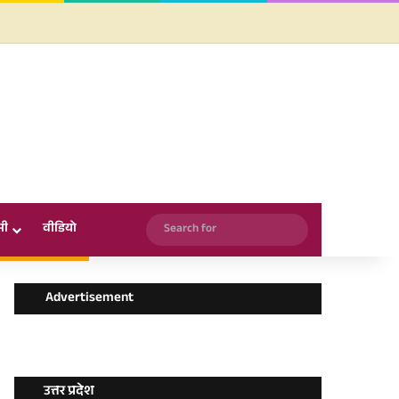
Facebook
X
YouTube
Instagram
WhatsApp
Search
सी
वीडियो
for
Advertisement
उत्तर प्रदेश