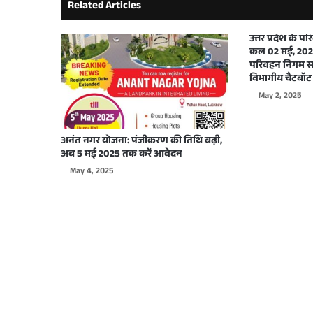
Related Articles
September 29, 2025
उत्तर प्रदेश के 
कल 02 मई, 2025
परिवहन निगम सभ
विभागीय चैटबॉट 
May 2, 2025
September 26, 2025
अनंत नगर योजना: पंजीकरण की तिथि बढ़ी,
अब 5 मई 2025 तक करें आवेदन
May 4, 2025
September 22, 2025
September 17, 2025