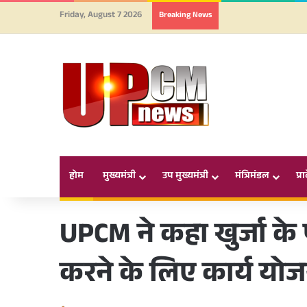
Friday, August 7 2026
Breaking News
होम
मुख्यमंत्री
उप मुख्यमंत्री
मंत्रिमंडल
प्र
UPCM ने कहा खुर्जा के
करने के लिए कार्य योज