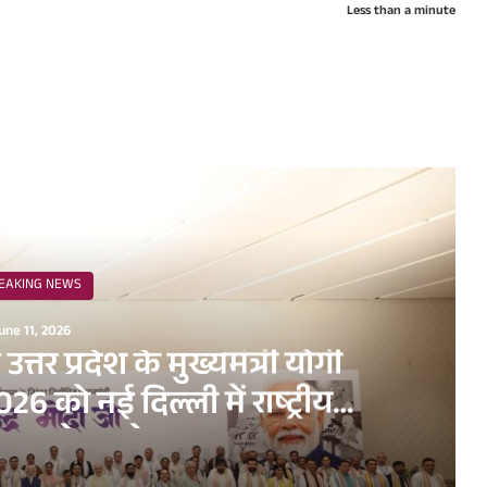
Less than a minute
ead Next
EAKING NEWS
une 11, 2026
व उत्तर प्रदेश के मुख्यमंत्री योगी
6 को नई दिल्ली में राष्ट्रीय
धन सम्मेलन के अवसर पर