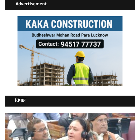
Advertisement
विपक्ष