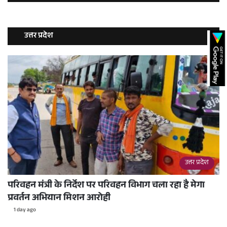
उत्तर प्रदेश
उत्तर प्रदेश
परिवहन मंत्री के निर्देश पर परिवहन विभाग चला रहा है मेगा
प्रवर्तन अभियान मिशन आरोही
1 day ago