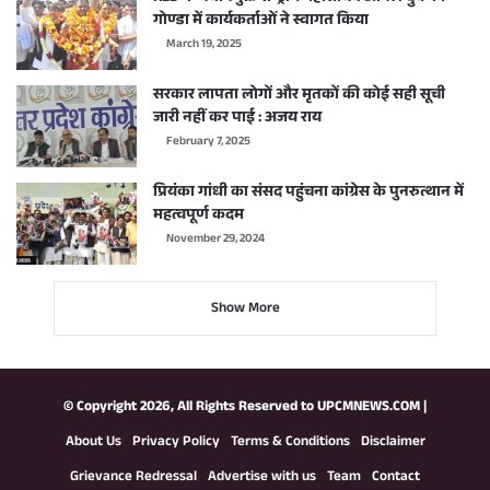
गोण्डा में कार्यकर्ताओं ने स्वागत किया
March 19, 2025
सरकार लापता लोगों और मृतकों की कोई सही सूची
जारी नहीं कर पाई : अजय राय
February 7, 2025
प्रियंका गांधी का संसद पहुंचना कांग्रेस के पुनरुत्थान में
महत्वपूर्ण कदम
November 29, 2024
Show More
© Copyright 2026, All Rights Reserved to
UPCMNEWS.COM
|
About Us
Privacy Policy
Terms & Conditions
Disclaimer
Grievance Redressal
Advertise with us
Team
Contact