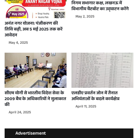
निगम सभागार कक्ष, लखनऊ में
विभागीय चैटबॉट का उद्घाटन करेंगे
May 2, 2025
अनंत नगर योजना: पंजीकरण की
तिथि बढ़ी, अब 5 मई 2025 तक करें
आवेदन
May 4, 2025
सीएम योगी से भारतीय विदेश सेवा के
एलडीए प्रवर्तन जोन में तैनात
2009 बैच के अधिकारियों ने मुलाकात
अभियंताओं के बदले कार्यक्षेत्र
की
April 11, 2025
April 24, 2025
Advertisement