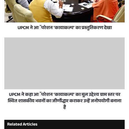
UPCM ने आॅपरेशन ‘कायाकल्प’ का प्रस्तुतिकरण देखा
UPCM ने कहा आॅपरेशन ‘कायाकल्प’ का मूल उद्देश्य ग्राम स्तर पर
स्थित शासकीय भवनों का जीर्णोद्धार कराकर उन्हें जनोपयोगी बनाना
है
Related Articles