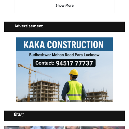
Show More
Advertisement
विपक्ष