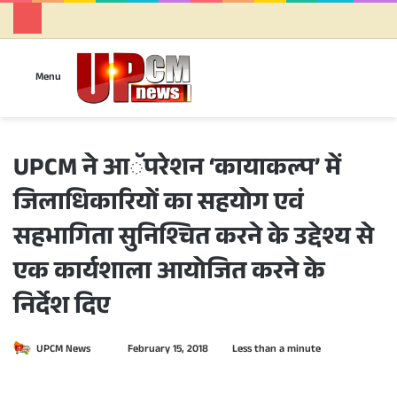
Se
Menu
UPCM ने आॅपरेशन ‘कायाकल्प’ में
जिलाधिकारियों का सहयोग एवं
सहभागिता सुनिश्चित करने के उद्देश्य से
एक कार्यशाला आयोजित करने के
निर्देश दिए
UPCM News
S
February 15, 2018
Less than a minute
e
n