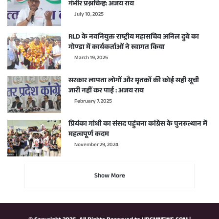
गंभीर प्रश्नचिन्ह: अजय राय
July 10, 2025
RLD के नवनियुक्त राष्ट्रीय महासचिव अनिल दुबे का
गोण्डा में कार्यकर्ताओं ने स्वागत किया
March 19, 2025
सरकार लापता लोगों और मृतकों की कोई सही सूची
जारी नहीं कर पाई : अजय राय
February 7, 2025
प्रियंका गांधी का संसद पहुंचना कांग्रेस के पुनरुत्थान में
महत्वपूर्ण कदम
November 29, 2024
Show More