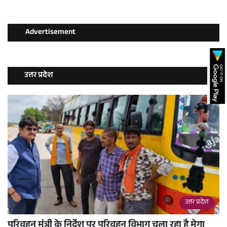
Advertisement
उत्तर प्रदेश
उत्तर प्रदेश
परिवहन मंत्री के निर्देश पर परिवहन विभाग चला रहा है मेगा