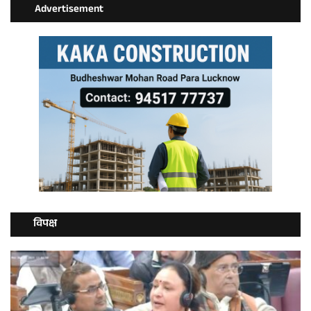
Advertisement
विपक्ष