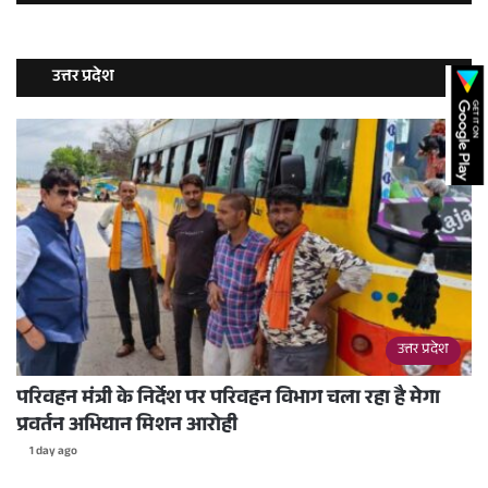
उत्तर प्रदेश
उत्तर प्रदेश
परिवहन मंत्री के निर्देश पर परिवहन विभाग चला रहा है मेगा
प्रवर्तन अभियान मिशन आरोही
1 day ago