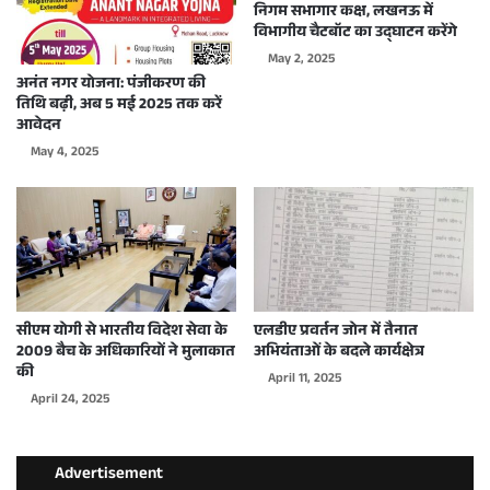
निगम सभागार कक्ष, लखनऊ में
विभागीय चैटबॉट का उद्घाटन करेंगे
May 2, 2025
अनंत नगर योजना: पंजीकरण की
तिथि बढ़ी, अब 5 मई 2025 तक करें
आवेदन
May 4, 2025
सीएम योगी से भारतीय विदेश सेवा के
एलडीए प्रवर्तन जोन में तैनात
2009 बैच के अधिकारियों ने मुलाकात
अभियंताओं के बदले कार्यक्षेत्र
की
April 11, 2025
April 24, 2025
Advertisement