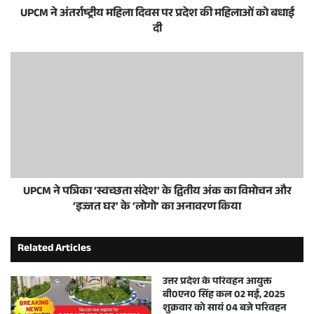
UPCM ने अंतर्राष्ट्रीय महिला दिवस पर प्रदेश की महिलाओं को बधाई
दी
UPCM ने पत्रिका ‘स्वच्छता संदेश’ के द्वितीय अंक का विमोचन और
‘इज्जत घर’ के ‘लोगो’ का अनावरण किया
Related Articles
उत्तर प्रदेश के परिवहन आयुक्त
बी0एन0 सिंह कल 02 मई, 2025
शुक्रवार को सायं 04 बजे परिवहन