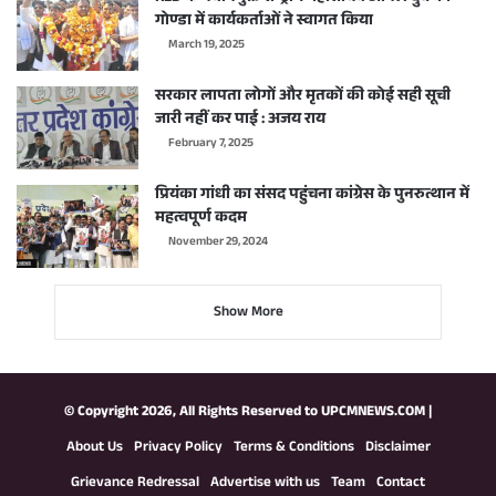
गोण्डा में कार्यकर्ताओं ने स्वागत किया
March 19, 2025
सरकार लापता लोगों और मृतकों की कोई सही सूची
जारी नहीं कर पाई : अजय राय
February 7, 2025
प्रियंका गांधी का संसद पहुंचना कांग्रेस के पुनरुत्थान में
महत्वपूर्ण कदम
November 29, 2024
Show More
© Copyright 2026, All Rights Reserved to
UPCMNEWS.COM
|
About Us
Privacy Policy
Terms & Conditions
Disclaimer
Grievance Redressal
Advertise with us
Team
Contact