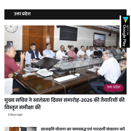
उत्तर प्रदेश
उत्तर प्रदेश
मुख्य सचिव ने स्वतंत्रता दिवस समारोह-2026 की तैयारियों की
विस्तृत समीक्षा की
2 days ago
छात्रवृत्ति योजना का समयबद्ध एवं पारदर्शी संचालन करें