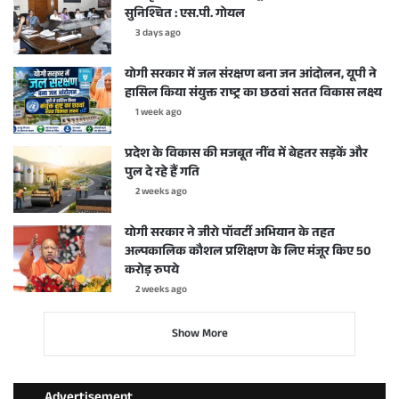
सुनिश्चित : एस.पी. गोयल
3 days ago
योगी सरकार में जल संरक्षण बना जन आंदोलन, यूपी ने
हासिल किया संयुक्त राष्ट्र का छठवां सतत विकास लक्ष्य
1 week ago
प्रदेश के विकास की मजबूत नींव में बेहतर सड़कें और
पुल दे रहे हैं गति
2 weeks ago
योगी सरकार ने जीरो पॉवर्टी अभियान के तहत
अल्पकालिक कौशल प्रशिक्षण के लिए मंजूर किए 50
करोड़ रुपये
2 weeks ago
Show More
Advertisement