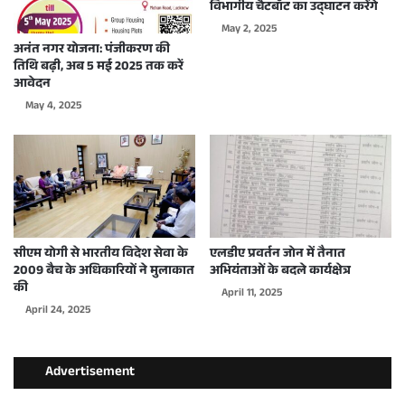
विभागीय चैटबॉट का उद्घाटन करेंगे
May 2, 2025
अनंत नगर योजना: पंजीकरण की
तिथि बढ़ी, अब 5 मई 2025 तक करें
आवेदन
May 4, 2025
सीएम योगी से भारतीय विदेश सेवा के
एलडीए प्रवर्तन जोन में तैनात
2009 बैच के अधिकारियों ने मुलाकात
अभियंताओं के बदले कार्यक्षेत्र
की
April 11, 2025
April 24, 2025
Advertisement