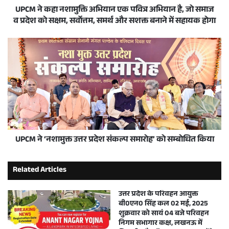
UPCM ने कहा नशामुक्ति अभियान एक पवित्र अभियान है, जो समाज
व प्रदेश को सक्षम, सर्वाेत्तम, समर्थ और सशक्त बनाने में सहायक होगा
UPCM ने ‘नशामुक्त उत्तर प्रदेश संकल्प समारोह’ को सम्बोधित किया
Related Articles
उत्तर प्रदेश के परिवहन आयुक्त
बी0एन0 सिंह कल 02 मई, 2025
शुक्रवार को सायं 04 बजे परिवहन
निगम सभागार कक्ष, लखनऊ में