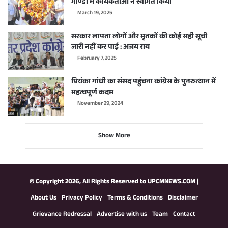
गोण्डा में कार्यकर्ताओं ने स्वागत किया
March 19, 2025
सरकार लापता लोगों और मृतकों की कोई सही सूची
जारी नहीं कर पाई : अजय राय
February 7, 2025
प्रियंका गांधी का संसद पहुंचना कांग्रेस के पुनरुत्थान में
महत्वपूर्ण कदम
November 29, 2024
Show More
© Copyright 2026, All Rights Reserved to
UPCMNEWS.COM
|
About Us
Privacy Policy
Terms & Conditions
Disclaimer
Grievance Redressal
Advertise with us
Team
Contact