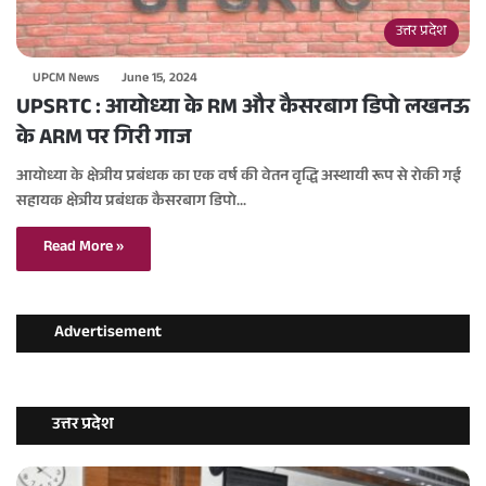
उत्तर प्रदेश
UPCM News
June 15, 2024
UPSRTC : आयोध्या के RM और कैसरबाग डिपो लखनऊ
के ARM पर गिरी गाज
आयोध्या के क्षेत्रीय प्रबंधक का एक वर्ष की वेतन वृद्धि अस्थायी रूप से रोकी गई
सहायक क्षेत्रीय प्रबंधक कैसरबाग डिपो…
Read More »
Advertisement
उत्तर प्रदेश