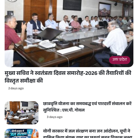
उत्तर प्रदेश
मुख्य सचिव ने स्वतंत्रता दिवस समारोह-2026 की तैयारियों की
विस्तृत समीक्षा की
2 days ago
छात्रवृत्ति योजना का समयबद्ध एवं पारदर्शी संचालन करें
सुनिश्चित : एस.पी. गोयल
3 days ago
योगी सरकार में जल संरक्षण बना जन आंदोलन, यूपी ने