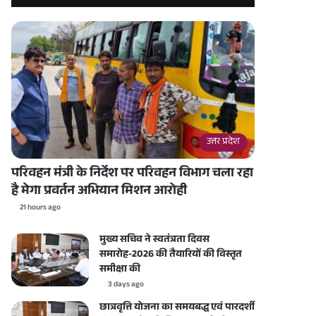
उत्तर प्रदेश
परिवहन मंत्री के निर्देश पर परिवहन विभाग चला रहा
है मेगा प्रवर्तन अभियान मिशन आरोही
21 hours ago
मुख्य सचिव ने स्वतंत्रता दिवस
समारोह-2026 की तैयारियों की विस्तृत
समीक्षा की
3 days ago
छात्रवृत्ति योजना का समयबद्ध एवं पारदर्शी