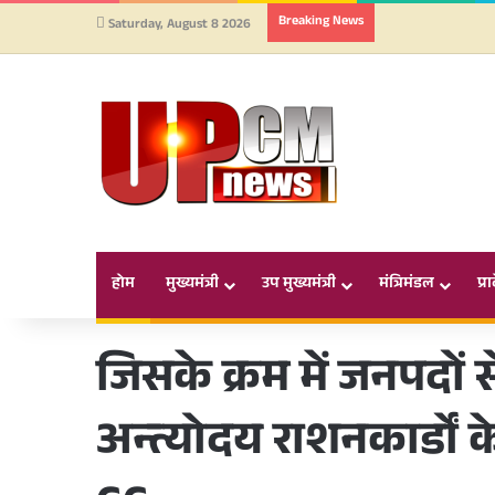
Breaking News
Saturday, August 8 2026
होम
मुख्यमंत्री
उप मुख्यमंत्री
मंत्रिमंडल
प्र
जिसके क्रम में जनपदों स
अन्त्योदय राशनकार्डों 