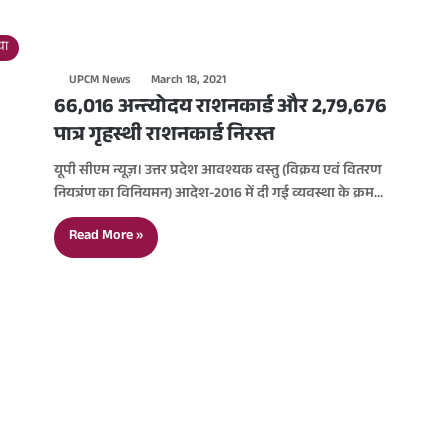
या
UPCM News
March 18, 2021
66,016 अन्त्योदय राशनकार्ड और 2,79,676
पात्र गृहस्थी राशनकार्ड निरस्त
यूपी सीएम न्यूज़। उत्तर प्रदेश आवश्यक वस्तु (विक्रय एवं वितरण
नियत्रंण का विनियमन) आदेश-2016 में दी गई व्यवस्था के क्रम…
Read More »