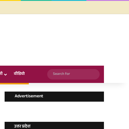
Facebook
X
YouTube
Instagram
WhatsApp
Search
सी
वीडियो
for
Advertisement
उत्तर प्रदेश