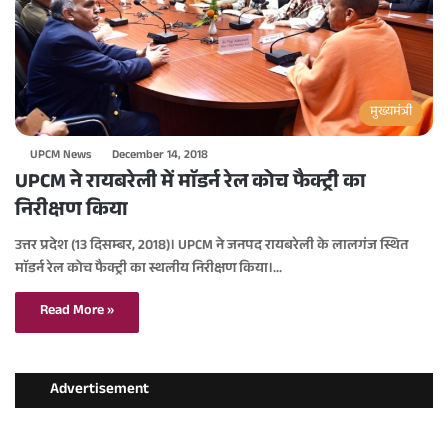
मुख्यमंत्री
UPCM News
December 14, 2018
UPCM ने रायबरेली में माॅडर्न रेल कोच फैक्ट्री का
निरीक्षण किया
उत्तर प्रदेश (13 दिसम्बर, 2018)। UPCM ने जनपद रायबरेली के लालगंज स्थित
माॅडर्न रेल कोच फैक्ट्री का स्थलीय निरीक्षण किया।…
Read More »
Advertisement