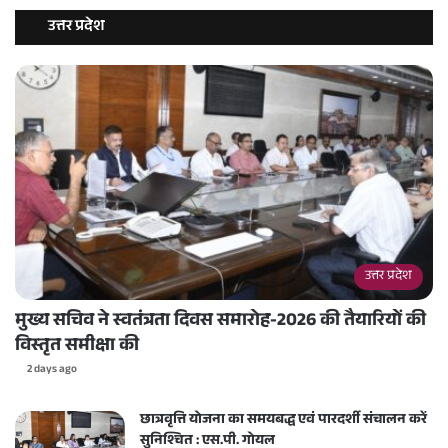
उत्तर प्रदेश
उत्तर प्रदेश
मुख्य सचिव ने स्वतंत्रता दिवस समारोह-2026 की तैयारियों की
विस्तृत समीक्षा की
2 days ago
छात्रवृत्ति योजना का समयबद्ध एवं पारदर्शी संचालन करें
सुनिश्चित : एस.पी. गोयल