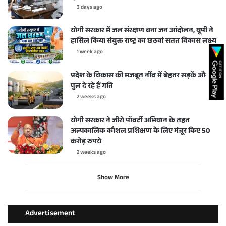
3 days ago
योगी सरकार में जल संरक्षण बना जन आंदोलन, यूपी ने
हासिल किया संयुक्त राष्ट्र का छठवां सतत विकास लक्ष्य
1 week ago
प्रदेश के विकास की मजबूत नींव में बेहतर सड़कें और
पुल दे रहे हैं गति
2 weeks ago
योगी सरकार ने जीरो पॉवर्टी अभियान के तहत
अल्पकालिक कौशल प्रशिक्षण के लिए मंजूर किए 50
करोड़ रुपये
2 weeks ago
Show More
Advertisement