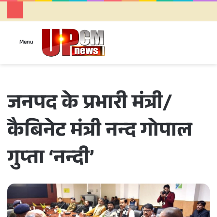
Se
Menu
जनपद के प्रभारी मंत्री/
कैबिनेट मंत्री नन्द गोपाल
गुप्ता ‘नन्दी’