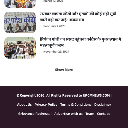
March 19, 2025
सरकार लापता लोगों और मृतकों की कोई सही सूची
जारी नहीं कर पाई : अजय राय
February 7, 2025
प्रियंका गांधी का संसद पहुंचना कांग्रेस के पुनरुत्थान में
महत्वपूर्ण कदम
November 29, 2024
Show More
© Copyright 2026, All Rights Reserved to
UPCMNEWS.COM
|
About Us
Privacy Policy
Terms & Conditions
Disclaimer
Grievance Redressal
Advertise with us
Team
Contact