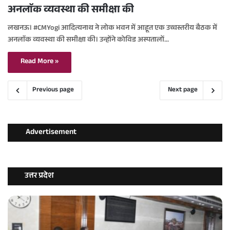
अनलाॅक व्यवस्था की समीक्षा की
लखनऊ। #CMYogi आदित्यनाथ ने लोक भवन में आहूत एक उच्चस्तरीय बैठक में
अनलाॅक व्यवस्था की समीक्षा की। उन्होंने कोविड अस्पतालों…
Read More »
Previous page
Next page
Advertisement
उत्तर प्रदेश