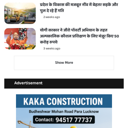
प्रदेश के विकास की मजबूत नींव में बेहतर सड़कें और
पुल दे रहे हैं गति
2 weeks ago
योगी सरकार ने जीरो पॉवर्टी अभियान के तहत
अल्पकालिक कौशल प्रशिक्षण के लिए मंजूर किए 50
करोड़ रुपये
3 weeks ago
Show More
Advertisement