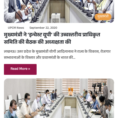
मुख्यमंत्री
UPCM News
September 22, 2020
मुख्यमंत्री ने ‘इन्वेस्ट यूपी’ की उच्चस्तरीय प्राधिकृत
समिति की बैठक की अध्यक्षता की
लखनऊ। उत्तर प्रदेश के मुख्यमंत्री योगी आदित्यनाथ ने राज्य के विकास, रोजगार
सम्भावनाओं के विस्तार और प्रधानमंत्री के भारत की…
Read More »