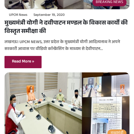
BREAKING NEWS
UPCM News
September 19, 2020
मुख्यमंत्री योगी ने दवीपाटन मण्डल के विकास कार्यों की
विस्तृत समीक्षा की
लखनऊ। UPCM NEWS, उत्तर प्रदेश के मुख्यमंत्री योगी आदित्यनाथ ने अपने
सरकारी आवास पर वीडियो काॅन्फ्रेंसिंग के माध्यम से देवीपाटन…
Read More »
मुख्यमंत्री