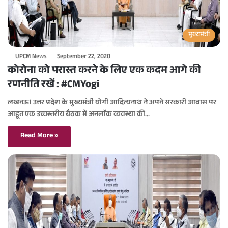
मुख्यमंत्री
UPCM News
September 22, 2020
कोरोना को परास्त करने के लिए एक कदम आगे की
रणनीति रखें : #CMYogi
लखनऊ। उत्तर प्रदेश के मुख्यमंत्री योगी आदित्यनाथ ने अपने सरकारी आवास पर
आहूत एक उच्चस्तरीय बैठक में अनलाॅक व्यवस्था की…
Read More »