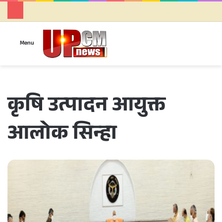
Se
Menu
कृषि उत्पादन आयुक्त
आलोक सिन्हा