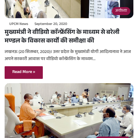
अयोध्या
UPCM News
September 20, 2020
मुख्यमंत्री ने वीडियो काॅन्फ्रेंसिंग के माध्यम से बरेली
मण्डल के विकास कार्यों की समीक्षा की
लखनऊ (20 सितम्बर, 2020)। उत्तर प्रदेश के मुख्यमंत्री योगी आदित्यनाथ ने आज
अपने सरकारी आवास पर वीडियो काॅन्फ्रेंसिंग के माध्यम…
Read More »