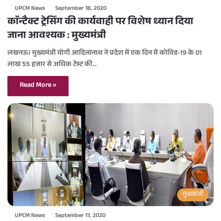
UPCM News
September 18, 2020
काॅन्टैक्ट ट्रेसिंग की कार्यवाही पर विशेष ध्यान दिया
जाना आवश्यक : मुख्यमंत्री
लखनऊ। मुख्यमंत्री योगी आदित्यनाथ ने प्रदेश में एक दिन में कोविड-19 के 01
लाख 55 हजार से अधिक टेस्ट की…
Read More »
मुख्यमंत्री
UPCM News
September 17, 2020