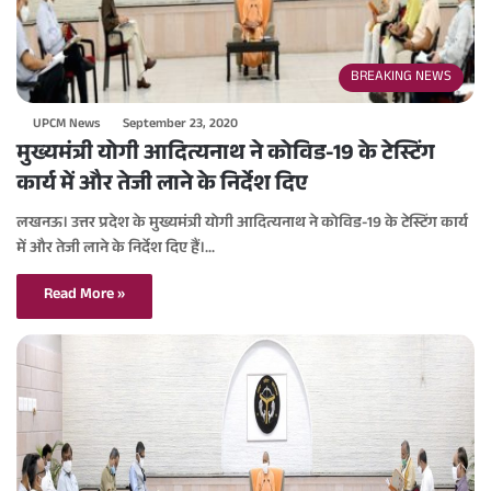
BREAKING NEWS
UPCM News
September 23, 2020
मुख्यमंत्री योगी आदित्यनाथ ने कोविड-19 के टेस्टिंग
कार्य में और तेजी लाने के निर्देश दिए
लखनऊ। उत्तर प्रदेश के मुख्यमंत्री योगी आदित्यनाथ ने कोविड-19 के टेस्टिंग कार्य
में और तेजी लाने के निर्देश दिए हैं।…
Read More »