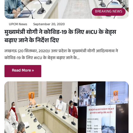
BREAKING NEWS
UPCM News
September 20, 2020
मुख्यमंत्री योगी ने कोविड-19 के लिए #ICU के बेड्स
बढ़ाए जाने के निर्देश दिए
लखनऊ (20 सितम्बर, 2020)। उत्तर प्रदेश के मुख्यमंत्री योगी आदित्यनाथ ने
कोविड-19 के लिए #ICU के बेड्स बढ़ाए जाने के…
Read More »