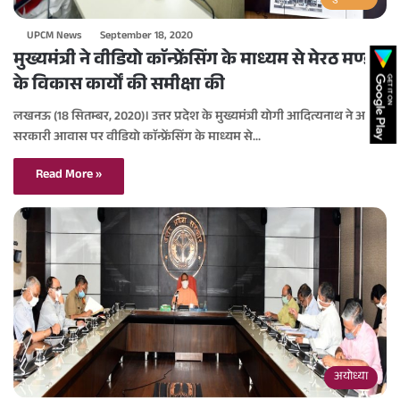
UPCM News
September 18, 2020
मुख्यमंत्री ने वीडियो काॅन्फ्रेंसिंग के माध्यम से मेरठ मण्डल
के विकास कार्यों की समीक्षा की
लखनऊ (18 सितम्बर, 2020)। उत्तर प्रदेश के मुख्यमंत्री योगी आदित्यनाथ ने अपने
सरकारी आवास पर वीडियो काॅन्फ्रेंसिंग के माध्यम से…
Read More »
अयोध्या