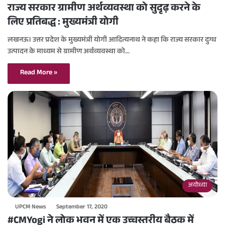
राज्य सरकार ग्रामीण अर्थव्यवस्था को सुदृढ़ करने के
लिए प्रतिबद्ध : मुख्यमंत्री योगी
लखनऊ। उत्तर प्रदेश के मुख्यमंत्री योगी आदित्यनाथ ने कहा कि राज्य सरकार दुग्ध
उत्पादन के माध्यम से ग्रामीण अर्थव्यवस्था को…
Read More »
अयोध्या
UPCM News
September 17, 2020
#CMYogi ने लोक भवन में एक उच्चस्तरीय बैठक में