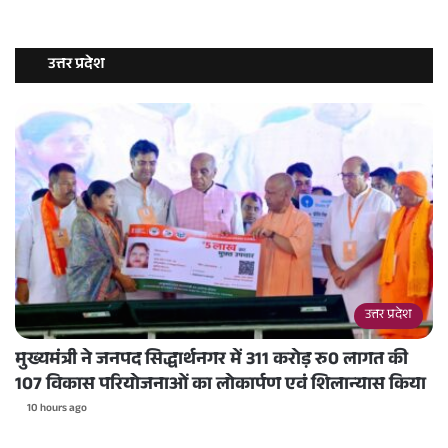
उत्तर प्रदेश
उत्तर प्रदेश
मुख्यमंत्री ने जनपद सिद्धार्थनगर में 311 करोड़ रु0 लागत की
107 विकास परियोजनाओं का लोकार्पण एवं शिलान्यास किया
10 hours ago