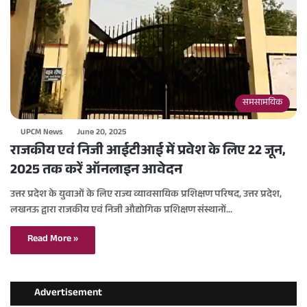
समसामयिक
UPCM News
June 20, 2025
राजकीय एवं निजी आईटीआई में प्रवेश के लिए 22 जून,
2025 तक करें ऑनलाइन आवेदन
उत्तर प्रदेश के युवाओं के लिए राज्य व्यावसायिक प्रशिक्षण परिषद, उत्तर प्रदेश,
लखनऊ द्वारा राजकीय एवं निजी औद्योगिक प्रशिक्षण संस्थानों…
Read More »
Advertisement