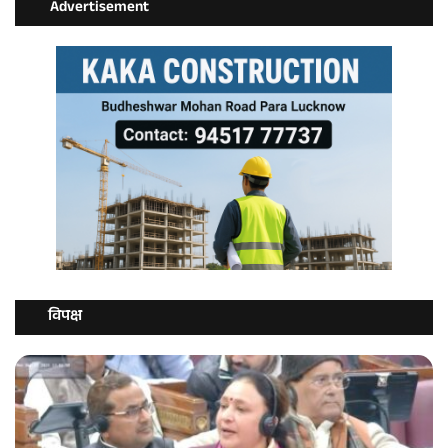
Advertisement
विपक्ष