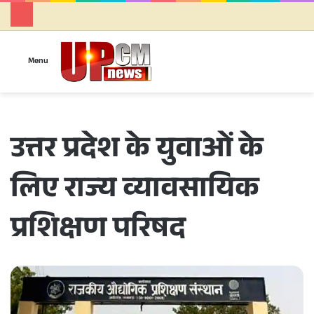
Se
Menu
उत्तर प्रदेश के युवाओं के
लिए राज्य व्यावसायिक
प्रशिक्षण परिषद