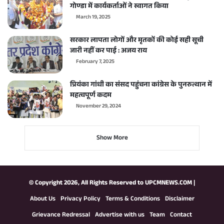
गोण्डा में कार्यकर्ताओं ने स्वागत किया
March 19, 2025
सरकार लापता लोगों और मृतकों की कोई सही सूची
जारी नहीं कर पाई : अजय राय
February 7, 2025
प्रियंका गांधी का संसद पहुंचना कांग्रेस के पुनरुत्थान में
महत्वपूर्ण कदम
November 29, 2024
Show More
© Copyright 2026, All Rights Reserved to
UPCMNEWS.COM
|
About Us
Privacy Policy
Terms & Conditions
Disclaimer
Grievance Redressal
Advertise with us
Team
Contact