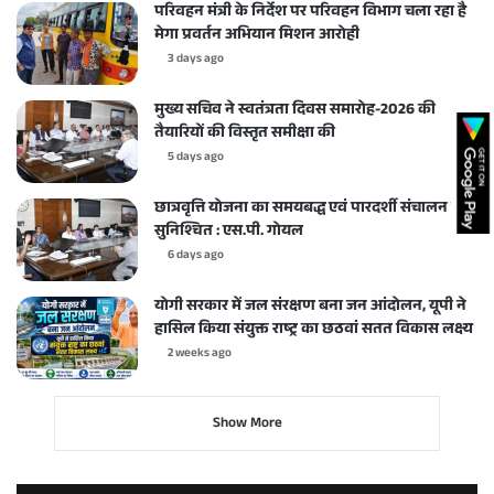
परिवहन मंत्री के निर्देश पर परिवहन विभाग चला रहा है
मेगा प्रवर्तन अभियान मिशन आरोही
3 days ago
मुख्य सचिव ने स्वतंत्रता दिवस समारोह-2026 की
तैयारियों की विस्तृत समीक्षा की
5 days ago
छात्रवृत्ति योजना का समयबद्ध एवं पारदर्शी संचालन करें
सुनिश्चित : एस.पी. गोयल
6 days ago
योगी सरकार में जल संरक्षण बना जन आंदोलन, यूपी ने
हासिल किया संयुक्त राष्ट्र का छठवां सतत विकास लक्ष्य
2 weeks ago
Show More