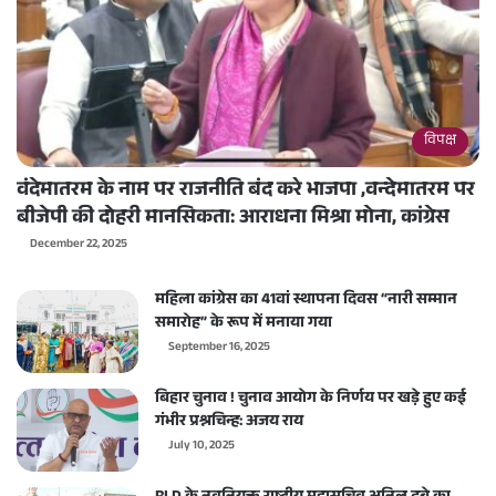
विपक्ष
वंदेमातरम के नाम पर राजनीति बंद करे भाजपा ,वन्देमातरम पर
बीजेपी की दोहरी मानसिकता: आराधना मिश्रा मोना, कांग्रेस
December 22, 2025
महिला कांग्रेस का 41वां स्थापना दिवस “नारी सम्मान
समारोह” के रूप में मनाया गया
September 16, 2025
बिहार चुनाव ! चुनाव आयोग के निर्णय पर खड़े हुए कई
गंभीर प्रश्नचिन्ह: अजय राय
July 10, 2025