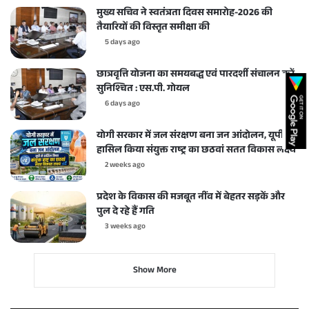
मुख्य सचिव ने स्वतंत्रता दिवस समारोह-2026 की
तैयारियों की विस्तृत समीक्षा की
5 days ago
छात्रवृत्ति योजना का समयबद्ध एवं पारदर्शी संचालन करें
सुनिश्चित : एस.पी. गोयल
6 days ago
योगी सरकार में जल संरक्षण बना जन आंदोलन, यूपी ने
हासिल किया संयुक्त राष्ट्र का छठवां सतत विकास लक्ष्य
2 weeks ago
प्रदेश के विकास की मजबूत नींव में बेहतर सड़कें और
पुल दे रहे हैं गति
3 weeks ago
Show More