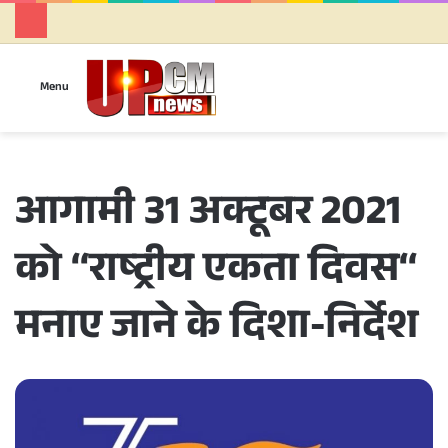
Se
Menu
आगामी 31 अक्टूबर 2021
को ‘‘राष्ट्रीय एकता दिवस‘‘
मनाए जाने के दिशा-निर्देश