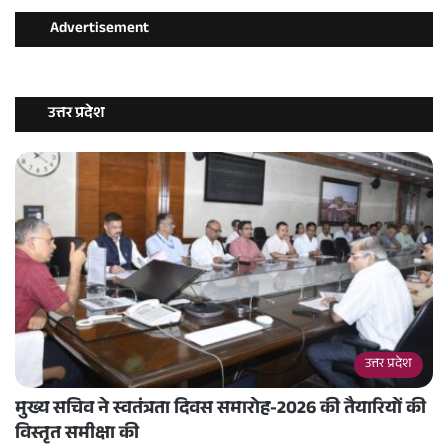
Advertisement
उत्तर प्रदेश
उत्तर प्रदेश
मुख्य सचिव ने स्वतंत्रता दिवस समारोह-2026 की तैयारियों की
विस्तृत समीक्षा की