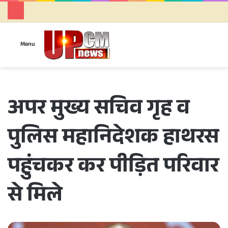
Se
Menu
अपर मुख्य सचिव गृह व
पुलिस महानिदेशक हाथरस
पहुंचकर कर पीड़ित परिवार
से मिले