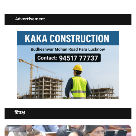
Advertisement
विपक्ष