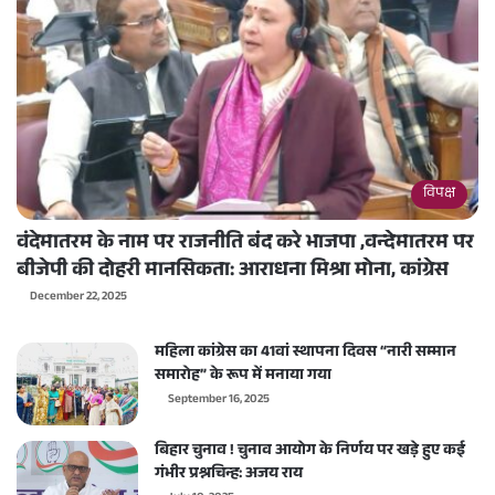
विपक्ष
वंदेमातरम के नाम पर राजनीति बंद करे भाजपा ,वन्देमातरम पर
बीजेपी की दोहरी मानसिकता: आराधना मिश्रा मोना, कांग्रेस
December 22, 2025
महिला कांग्रेस का 41वां स्थापना दिवस “नारी सम्मान
समारोह” के रूप में मनाया गया
September 16, 2025
बिहार चुनाव ! चुनाव आयोग के निर्णय पर खड़े हुए कई
गंभीर प्रश्नचिन्ह: अजय राय