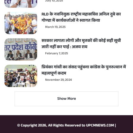
July 10, 2025
RLD के नवनियुक्त राष्ट्रीय महासचिव अनिल दुबे का
गोण्डा में कार्यकर्ताओं ने स्वागत किया
March 19, 2025
सरकार लापता लोगों और मृतकों की कोई सही सूची
जारी नहीं कर पाई : अजय राय
February 7, 2025
प्रियंका गांधी का संसद पहुंचना कांग्रेस के पुनरुत्थान में
महत्वपूर्ण कदम
November 29, 2024
Show More
© Copyright 2026, All Rights Reserved to
UPCMNEWS.COM
|