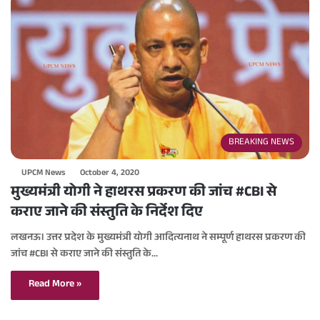
BREAKING NEWS
UPCM News
October 4, 2020
मुख्यमंत्री योगी ने हाथरस प्रकरण की जांच #CBI से
कराए जाने की संस्तुति के निर्देश दिए
लखनऊ। उत्तर प्रदेश के मुख्यमंत्री योगी आदित्यनाथ ने सम्पूर्ण हाथरस प्रकरण की
जांच #CBI से कराए जाने की संस्तुति के…
Read More »