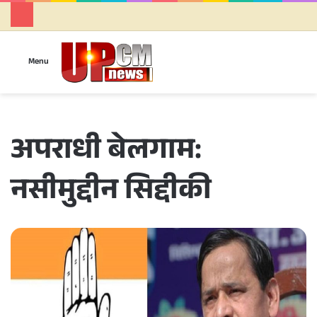
Se
Menu
अपराधी बेलगाम:
नसीमुद्दीन सिद्दीकी