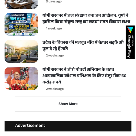
3 days ago
योगी सरकार में जल संरक्षण बना जन आंदोलन, यूपी ने
हासिल किया संयुक्त राष्ट्र का छठवां सतत विकास लक्ष्य
1 week ago
प्रदेश के विकास की मजबूत नींव में बेहतर सड़कें और
पुल दे रहे हैं गति
2 weeks ago
योगी सरकार ने जीरो पॉवर्टी अभियान के तहत
अल्पकालिक कौशल प्रशिक्षण के लिए मंजूर किए 50
करोड़ रुपये
2 weeks ago
Show More
Advertisement