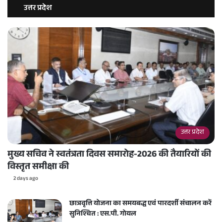
उत्तर प्रदेश
उत्तर प्रदेश
मुख्य सचिव ने स्वतंत्रता दिवस समारोह-2026 की तैयारियों की
विस्तृत समीक्षा की
2 days ago
छात्रवृत्ति योजना का समयबद्ध एवं पारदर्शी संचालन करें
सुनिश्चित : एस.पी. गोयल