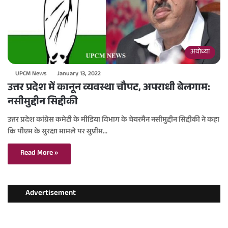
अयोध्या
UPCM News
January 13, 2022
उत्तर प्रदेश में कानून व्यवस्था चौपट, अपराधी बेलगाम:
नसीमुद्दीन सिद्दीकी
उत्तर प्रदेश कांग्रेस कमेटी के मीडिया विभाग के चेयरमैन नसीमुद्दीन सिद्दीकी ने कहा
कि पीएम के सुरक्षा मामले पर सुप्रीम…
Read More »
Advertisement