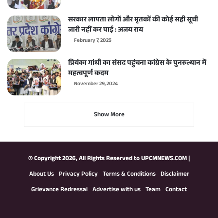
सरकार लापता लोगों और मृतकों की कोई सही सूची
जारी नहीं कर पाई : अजय राय
February 7, 2025
प्रियंका गांधी का संसद पहुंचना कांग्रेस के पुनरुत्थान में
महत्वपूर्ण कदम
November 29, 2024
Show More
© Copyright 2026, All Rights Reserved to
UPCMNEWS.COM
|
About Us
Privacy Policy
Terms & Conditions
Disclaimer
Grievance Redressal
Advertise with us
Team
Contact
Facebook
X
YouTube
Instagram
WhatsApp