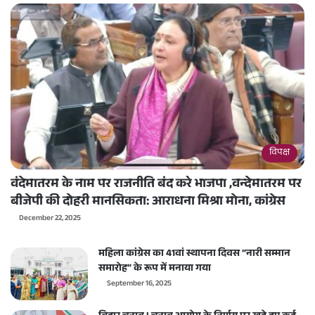
विपक्ष
वंदेमातरम के नाम पर राजनीति बंद करे भाजपा ,वन्देमातरम पर
बीजेपी की दोहरी मानसिकता: आराधना मिश्रा मोना, कांग्रेस
December 22, 2025
महिला कांग्रेस का 41वां स्थापना दिवस “नारी सम्मान
समारोह” के रूप में मनाया गया
September 16, 2025