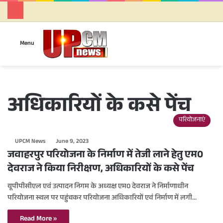
Se
Menu
अधिकारियों के कसे पेंच
परियोजनाएं
UPCM News
June 9, 2023
जवाहरपुर परियोजना के निर्माण में तेजी लाने हेतु एम0
देवराज ने किया निरीक्षण, अधिकारियों के कसे पेंच
यूपीपीसीएल एवं उत्पादन निगम के अध्यक्ष एम0 देवराज ने निर्माणाधीन
परियोजना स्थल पर पहुंचकर परियोजना अधिकारियों एवं निर्माण में लगी…
Read More »