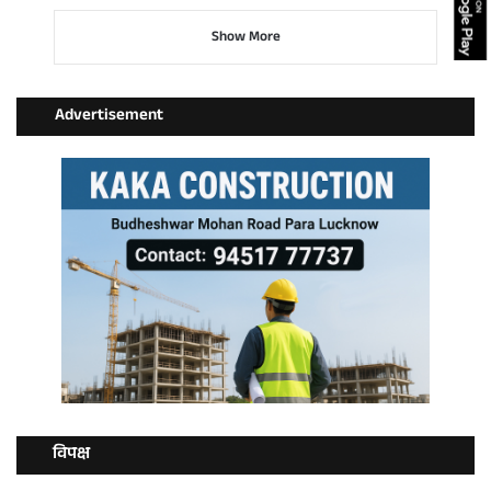
Show More
Advertisement
विपक्ष