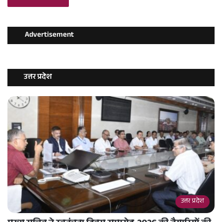
Advertisement
उत्तर प्रदेश
उत्तर प्रदेश