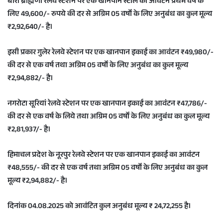
बारी ब्राह्मणा रेलवे स्टेशन पर एक खानपान स्टॉल का आवंटन प्रथम वर्ष के
लिए 49,600/- रुपये की दर से अग्रिम 05 वर्षों के लिए अनुबंध का कुल मूल्य
₹2,92,640/- है।
इसी प्रकार गुलेर रेलवे स्टेशन पर एक खानपान इकाई का आवंटन ₹49,980/-
की दर से एक वर्ष तथा अग्रिम 05 वर्षों के लिए अनुबंध का कुल मूल्य
₹2,94,882/- है।
नगरोटा सूरियां रेलवे स्टेशन पर एक खानपान इकाई का आवंटन ₹47,786/-
की दर से एक वर्ष के लिये तथा अग्रिम 05 वर्षों के लिए अनुबंध का कुल मूल्य
₹2,81,937/- है।
हिमाचल प्रदेश के नूरपुर रेलवे स्टेशन पर एक खानपान इकाई का आवंटन
₹48,555/- की दर से एक वर्ष तथा अग्रिम 05 वर्षों के लिए अनुबंध का कुल
मूल्य ₹2,94,882/- है।
दिनांक 04.08.2025 को आवंटित कुल अनुबंध मूल्य ₹ 24,72,255 है।