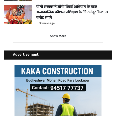
योगी सरकार ने जीरो पॉवर्टी अभियान के तहत
अल्पकालिक कौशल प्रशिक्षण के लिए मंजूर किए 50
करोड़ रुपये
3 weeks ago
Show More
Advertisement