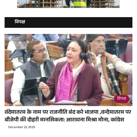
विपक्ष
विपक्ष
वंदेमातरम के नाम पर राजनीति बंद करे भाजपा ,वन्देमातरम पर
बीजेपी की दोहरी मानसिकता: आराधना मिश्रा मोना, कांग्रेस
December 22, 2025