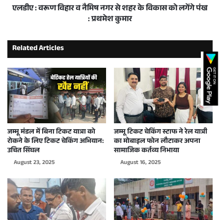
एलडीए : वरूण विहार व नैमिष नगर से शहर के विकास को लगेंगे पंख
: प्रथमेश कुमार
Related Articles
जम्मू मंडल में बिना टिकट यात्रा को
जम्मू टिकट चेकिंग स्टाफ ने रेल यात्री
रोकने के लिए टिकट चेकिंग अभियान:
का मोबाइल फोन लौटाकर अपना
उचित सिंघल
सामाजिक कर्तव्य निभाया
August 23, 2025
August 16, 2025