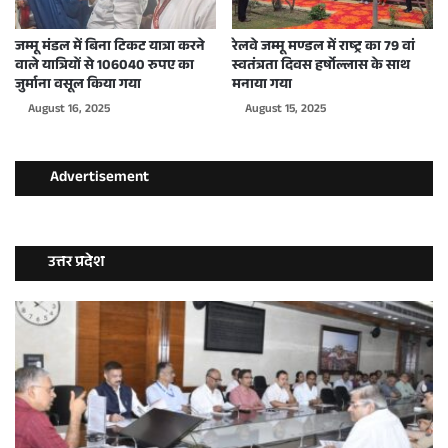
जम्मू मंडल में बिना टिकट यात्रा करने
रेलवे जम्मू मण्डल में राष्ट्र का 79 वां
वाले यात्रियों से 106040 रुपए का
स्वतंत्रता दिवस हर्षोल्लास के साथ
जुर्माना वसूल किया गया
मनाया गया
August 16, 2025
August 15, 2025
Advertisement
उत्तर प्रदेश