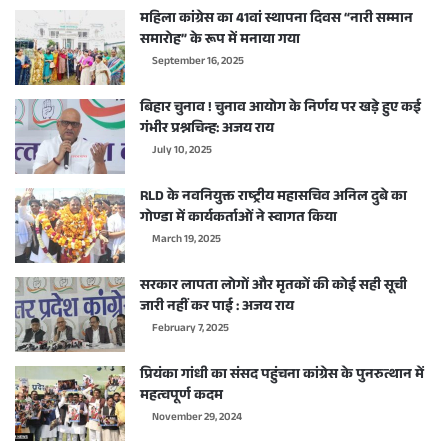
महिला कांग्रेस का 41वां स्थापना दिवस “नारी सम्मान
समारोह” के रूप में मनाया गया
September 16, 2025
बिहार चुनाव ! चुनाव आयोग के निर्णय पर खड़े हुए कई
गंभीर प्रश्नचिन्ह: अजय राय
July 10, 2025
RLD के नवनियुक्त राष्ट्रीय महासचिव अनिल दुबे का
गोण्डा में कार्यकर्ताओं ने स्वागत किया
March 19, 2025
सरकार लापता लोगों और मृतकों की कोई सही सूची
जारी नहीं कर पाई : अजय राय
February 7, 2025
प्रियंका गांधी का संसद पहुंचना कांग्रेस के पुनरुत्थान में
महत्वपूर्ण कदम
November 29, 2024