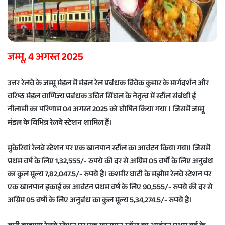
a
i
l
जम्मू, 4 अगस्त 2025
उत्तर रेलवे के जम्मू मंडल में मंडल रेल प्रबंधक विवेक कुमार के मार्गदर्शन और
वरिष्ठ मंडल वाणिज्य प्रबंधक उचित सिंघल के नेतृत्व में स्टॉल संबंधी ई
नीलामी का परिणाम 04 अगस्त 2025 को घोषित किया गया । जिसमें जम्मू
मंडल के विभिन्न रेलवे स्टेशन शामिल हैं।
मुकेरियां रेलवे स्टेशन पर एक खानपान स्टॉल का आवंटन किया गया‌। जिसमें
प्रथम वर्ष के लिए 1,32,555/- रुपये की दर से अग्रिम 05 वर्षों के लिए अनुबंध
का कुल मूल्य 7,82,047.5/- रुपये है। कश्मीर घाटी के मझोम रेलवे स्टेशन पर
एक खानपान इकाई का आवंटन प्रथम वर्ष के लिए 90,555/- रुपये की दर से
अग्रिम 05 वर्षों के लिए अनुबंध का कुल मूल्य 5,34,274.5/- रुपये है।