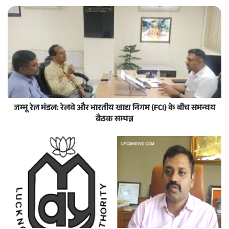
जम्मू रेल मंडल: रेलवे और भारतीय खाद्य निगम (FCI) के बीच समन्वय
बैठक सम्पन्न