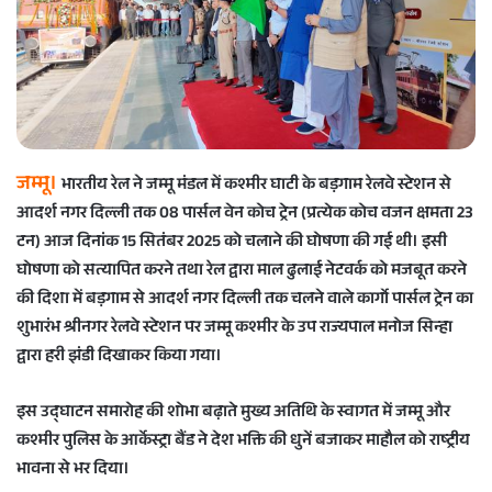
e
m
a
i
l
जम्मू।
भारतीय रेल‌ ने जम्मू मंडल में कश्मीर घाटी के बड़गाम रेलवे स्टेशन से
आदर्श नगर दिल्ली तक 08 पार्सल वेन कोच ट्रेन (प्रत्येक कोच वजन क्षमता 23
टन) आज दिनांक 15 सितंबर 2025 को चलाने की घोषणा की गई थी। इसी
घोषणा को सत्यापित करने तथा रेल द्वारा माल ढुलाई नेटवर्क को मजबूत करने
की दिशा में बड़गाम से आदर्श नगर दिल्ली तक चलने वाले कार्गो पार्सल ट्रेन का
शुभारंभ श्रीनगर रेलवे स्टेशन पर जम्मू कश्मीर के उप राज्यपाल मनोज सिन्हा
द्वारा हरी झंडी दिखाकर किया गया।
इस उद्घाटन समारोह की शोभा बढ़ाते मुख्य अतिथि के स्वागत में जम्मू और
कश्मीर पुलिस के आर्केस्ट्रा बैंड ने देश भक्ति की धुनें बजाकर माहौल को राष्ट्रीय
भावना से भर दिया।