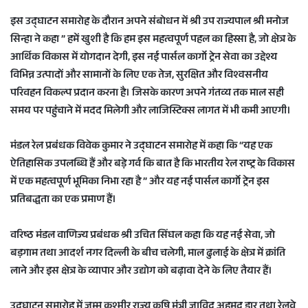
इस उद्घाटन समारोह के दौरान अपने संबोधन में श्री उप राज्यपाल श्री मनोज
सिन्हा ने कहा ” हमें खुशी है कि हम इस महत्वपूर्ण पहल का‌ हिस्सा है, जो क्षेत्र के
आर्थिक विकास में योगदान देगी, इस नई पार्सल कार्गो ट्रेन सेवा का उद्देश्य
विभिन्न उत्पादों और सामानों के लिए एक तेज, सुरक्षित और विश्वसनीय
परिवहन विकल्प प्रदान करना है। जिसके कारण अपने गंतव्य तक माल सही
समय पर पहुंचाने में मदद मिलेगी और लाजिस्टिक्स लागत में भी कमी आएगी।
मंडल रेल प्रबंधक विवेक कुमार ने उद्घाटन समारोह में कहा कि “यह एक
ऐतिहासिक उपलब्धि हैं और बड़े गर्व कि बात है कि भारतीय रेल राष्ट्र के विकास
में एक महत्वपूर्ण भूमिका निभा रहा है ” और यह नई पार्सल कार्गो ट्रेन इस
प्रतिबद्धता का एक प्रमाण हैं।
वरिष्ठ मंडल वाणिज्य प्रबंधक श्री उचित सिंघल कहा कि यह नई सेवा, जो
बड़गाम तथा आदर्श नगर दिल्ली के बीच चलेगी, माल ढुलाई के क्षेत्र में क्रांति
लाने और इस क्षेत्र के व्यापार और उद्योग को बढ़ावा देने के लिए तैयार हैं।
उद्घाटन समारोह में जम्मू कश्मीर राज्य कुषि मंत्री जाविद अहमद डार तथा रेलवे