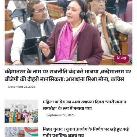
विपक्ष
वंदेमातरम के नाम पर राजनीति बंद करे भाजपा ,वन्देमातरम पर
बीजेपी की दोहरी मानसिकता: आराधना मिश्रा मोना, कांग्रेस
December 22, 2025
महिला कांग्रेस का 41वां स्थापना दिवस “नारी सम्मान
समारोह” के रूप में मनाया गया
September 16, 2025
बिहार चुनाव ! चुनाव आयोग के निर्णय पर खड़े हुए कई
गंभीर प्रश्नचिन्ह: अजय राय