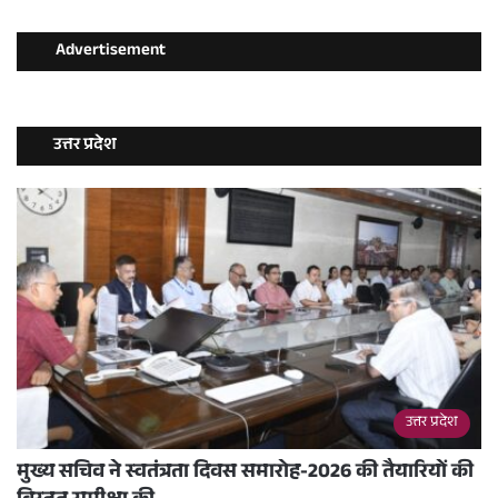
Advertisement
उत्तर प्रदेश
उत्तर प्रदेश
मुख्य सचिव ने स्वतंत्रता दिवस समारोह-2026 की तैयारियों की