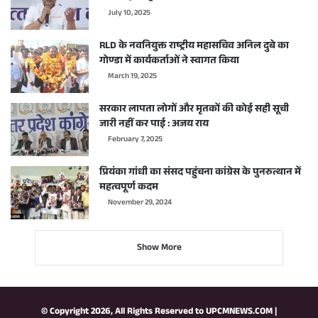
July 10, 2025
RLD के नवनियुक्त राष्ट्रीय महासचिव अनिल दुबे का
गोण्डा में कार्यकर्ताओं ने स्वागत किया
March 19, 2025
सरकार लापता लोगों और मृतकों की कोई सही सूची
जारी नहीं कर पाई : अजय राय
February 7, 2025
प्रियंका गांधी का संसद पहुंचना कांग्रेस के पुनरुत्थान में
महत्वपूर्ण कदम
November 29, 2024
Show More
© Copyright 2026, All Rights Reserved to
UPCMNEWS.COM
|