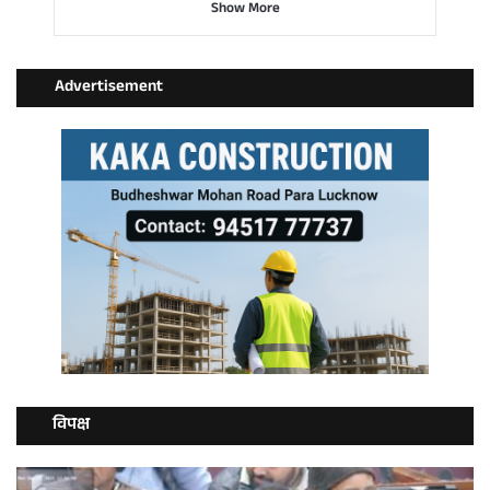
Show More
Advertisement
विपक्ष