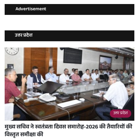
Advertisement
उत्तर प्रदेश
उत्तर प्रदेश
मुख्य सचिव ने स्वतंत्रता दिवस समारोह-2026 की तैयारियों की
विस्तृत समीक्षा की