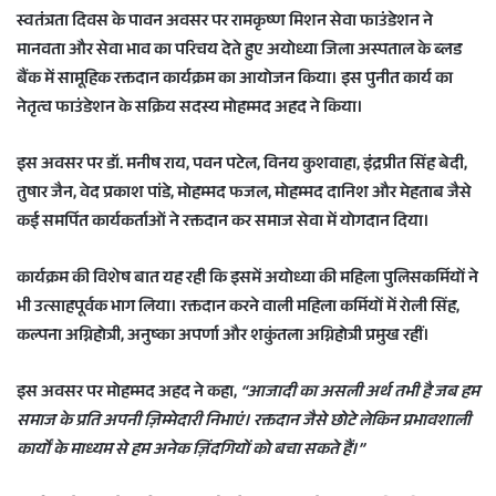
स्वतंत्रता दिवस के पावन अवसर पर रामकृष्ण मिशन सेवा फाउंडेशन ने
n
मानवता और सेवा भाव का परिचय देते हुए अयोध्या जिला अस्पताल के ब्लड
e
बैंक में सामूहिक रक्तदान कार्यक्रम का आयोजन किया। इस पुनीत कार्य का
m
a
नेतृत्व फाउंडेशन के सक्रिय सदस्य मोहम्मद अहद ने किया।
i
l
इस अवसर पर डॉ. मनीष राय, पवन पटेल, विनय कुशवाहा, इंद्रप्रीत सिंह बेदी,
तुषार जैन, वेद प्रकाश पांडे, मोहम्मद फजल, मोहम्मद दानिश और मेहताब जैसे
कई समर्पित कार्यकर्ताओं ने रक्तदान कर समाज सेवा में योगदान दिया।
कार्यक्रम की विशेष बात यह रही कि इसमें अयोध्या की महिला पुलिसकर्मियों ने
भी उत्साहपूर्वक भाग लिया। रक्तदान करने वाली महिला कर्मियों में रोली सिंह,
कल्पना अग्निहोत्री, अनुष्का अपर्णा और शकुंतला अग्निहोत्री प्रमुख रहीं।
इस अवसर पर मोहम्मद अहद ने कहा,
“आजादी का असली अर्थ तभी है जब हम
समाज के प्रति अपनी ज़िम्मेदारी निभाएं। रक्तदान जैसे छोटे लेकिन प्रभावशाली
कार्यों के माध्यम से हम अनेक ज़िंदगियों को बचा सकते हैं।”