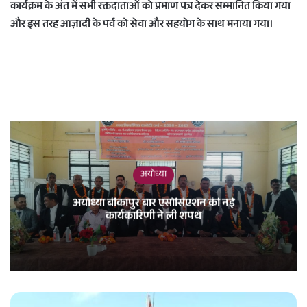
कार्यक्रम के अंत में सभी रक्तदाताओं को प्रमाण पत्र देकर सम्मानित किया गया
और इस तरह आज़ादी के पर्व को सेवा और सहयोग के साथ मनाया गया।
अयोध्या
अयोध्या बीकापुर बार एसोसिएशन की नई
कार्यकारिणी ने ली शपथ