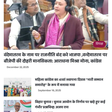
विपक्ष
वंदेमातरम के नाम पर राजनीति बंद करे भाजपा ,वन्देमातरम पर
बीजेपी की दोहरी मानसिकता: आराधना मिश्रा मोना, कांग्रेस
December 22, 2025
महिला कांग्रेस का 41वां स्थापना दिवस “नारी सम्मान
समारोह” के रूप में मनाया गया
September 16, 2025
बिहार चुनाव ! चुनाव आयोग के निर्णय पर खड़े हुए कई
गंभीर प्रश्नचिन्ह: अजय राय