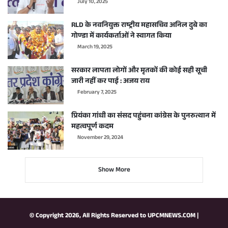
July 10, 2025
RLD के नवनियुक्त राष्ट्रीय महासचिव अनिल दुबे का
गोण्डा में कार्यकर्ताओं ने स्वागत किया
March 19, 2025
सरकार लापता लोगों और मृतकों की कोई सही सूची
जारी नहीं कर पाई : अजय राय
February 7, 2025
प्रियंका गांधी का संसद पहुंचना कांग्रेस के पुनरुत्थान में
महत्वपूर्ण कदम
November 29, 2024
Show More
© Copyright 2026, All Rights Reserved to
UPCMNEWS.COM
|