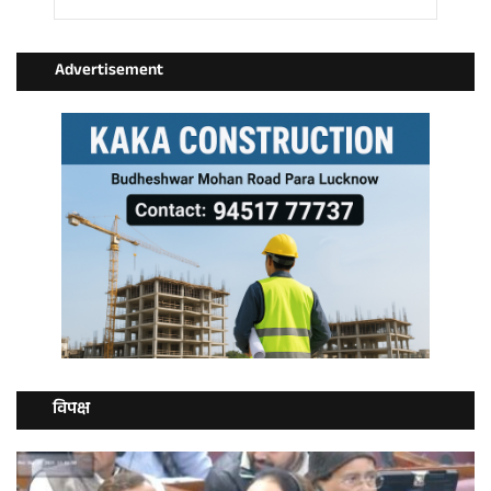
Advertisement
विपक्ष