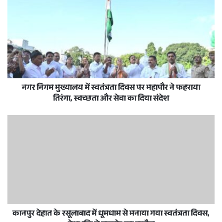
नगर निगम मुख्यालय में स्वतंत्रता दिवस पर महापौर ने फहराया
तिरंगा, स्वच्छता और सेवा का दिया संदेश
कानपुर देहात के रसूलाबाद में धूमधाम से मनाया गया स्वतंत्रता दिवस,