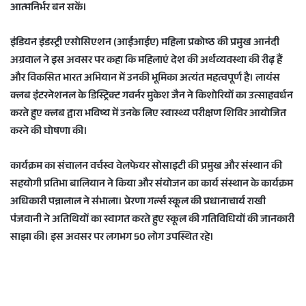
आत्मनिर्भर बन सकें।
इंडियन इंडस्ट्री एसोसिएशन (आईआईए) महिला प्रकोष्ठ की प्रमुख आनंदी
अग्रवाल ने इस अवसर पर कहा कि महिलाएं देश की अर्थव्यवस्था की रीढ़ हैं
और विकसित भारत अभियान में उनकी भूमिका अत्यंत महत्वपूर्ण है। लायंस
क्लब इंटरनेशनल के डिस्ट्रिक्ट गवर्नर मुकेश जैन ने किशोरियों का उत्साहवर्धन
करते हुए क्लब द्वारा भविष्य में उनके लिए स्वास्थ्य परीक्षण शिविर आयोजित
करने की घोषणा की।
कार्यक्रम का संचालन वर्चस्व वेलफेयर सोसाइटी की प्रमुख और संस्थान की
सहयोगी प्रतिभा बालियान ने किया और संयोजन का कार्य संस्थान के कार्यक्रम
अधिकारी पन्नालाल ने संभाला। प्रेरणा गर्ल्स स्कूल की प्रधानाचार्य राखी
पंजवानी ने अतिथियों का स्वागत करते हुए स्कूल की गतिविधियों की जानकारी
साझा की। इस अवसर पर लगभग 50 लोग उपस्थित रहे।