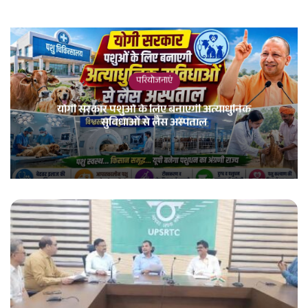
परियोजनाएं
योगी सरकार पशुओं के लिए बनाएगी अत्याधुनिक
सुविधाओं से लैस अस्पताल