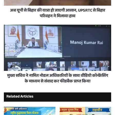
अब यूपी से बिहार की यात्रा हो जाएगी आसान, UPSRTC से बिहार
परिवहन ने मिलाया हाथ
मुख्य सचिव ने नामित नोडल अधिकारियों के साथ वीडियो कॉन्फ्रेंसिंग
के माध्यम से संवाद कर फीडबैक प्राप्त किया
Related Articles