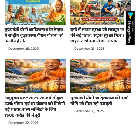
मुख्यमंत्री योगी आदित्यनाथ के नेतृत्व
यूपी में सड़क सुरक्षा को मजबूत करने
में राष्ट्रीय वृद्धावस्था पेंशन योजना को
की नई पहल, ‘सड़क सुरक्षा मित्र’ और
मिली नई गति
‘राहवीर’ योजनाओं का विस्तार
December 29, 2025
December 23, 2025
अनुपूरक बजट 2025-26-नवीनीकृत
मुख्यमंत्री योगी आदित्यनाथ की ऊर्जा
ऊर्जा: पीएम सूर्य घर योजना को मिलेगी
नीति को मिल रही मजबूती
नई रफ्तार, राज्य सब्सिडी के लिए
December 18, 2025
₹500 करोड़ की मंजूरी
December 22, 2025