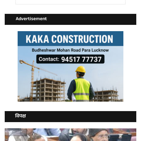
Advertisement
विपक्ष