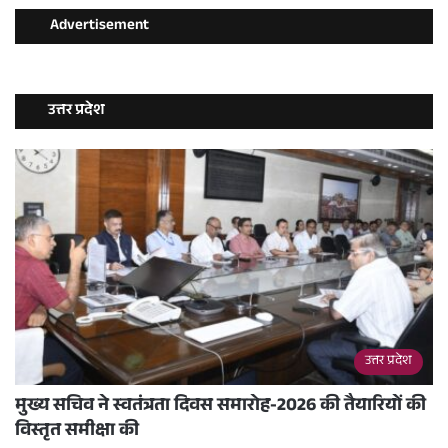
Advertisement
उत्तर प्रदेश
उत्तर प्रदेश
मुख्य सचिव ने स्वतंत्रता दिवस समारोह-2026 की तैयारियों की
विस्तृत समीक्षा की