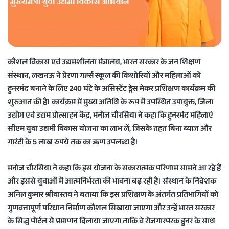
a
i
l
कौशल विकास एवं उद्यमशीलता मंत्रालय, भारत सरकार के जन शिक्षण
संस्थान, लखनऊ ने प्रेरणा गर्ल्स स्कूल की किशोरियों और महिलाओं को
हुनरमंद बनाने के लिए 240 घंटे के असिस्टेंट ड्रेस मेकर प्रशिक्षण कार्यक्रम की
शुरुआत की है। कार्यक्रम में मुख्य अतिथि के रूप में उपस्थित उपायुक्त, जिला
उद्योग एवं उद्यम प्रोत्साहन केंद्र, मनोज चौरसिया ने कहा कि हुनरमंद महिलाएं
सीएम युवा उद्यमी विकास योजना का लाभ लें, जिसके तहत बिना ब्याज और
गारंटी के 5 लाख रुपये तक का ऋण उपलब्ध है।
मनोज चौरसिया ने कहा कि इस योजना के सकारात्मक परिणाम सामने आ रहे हैं
और इससे युवाओं में आत्मनिर्भरता की भावना बढ़ रही है। संस्थान के निदेशक
अनिल कुमार श्रीवास्तव ने बताया कि इस प्रशिक्षण के अंतर्गत प्रतिभागियों को
गुणवत्तापूर्ण परिधान निर्माण कौशल सिखाया जाएगा और उन्हें भारत सरकार
के सिद्ध पोर्टल से प्रमाणन दिलाया जाएगा ताकि वे रोजगारपरक हुनर के साथ