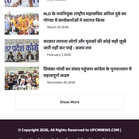
July 10, 2025
RLD के नवनियुक्त राष्ट्रीय महासचिव अनिल दुबे का
गोण्डा में कार्यकर्ताओं ने स्वागत किया
March 19, 2025
सरकार लापता लोगों और मृतकों की कोई सही सूची
जारी नहीं कर पाई : अजय राय
February 7, 2025
प्रियंका गांधी का संसद पहुंचना कांग्रेस के पुनरुत्थान में
महत्वपूर्ण कदम
November 29, 2024
Show More
© Copyright 2026, All Rights Reserved to
UPCMNEWS.COM
|