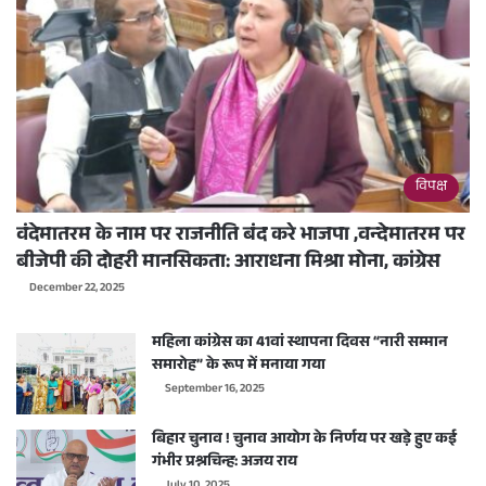
विपक्ष
वंदेमातरम के नाम पर राजनीति बंद करे भाजपा ,वन्देमातरम पर
बीजेपी की दोहरी मानसिकता: आराधना मिश्रा मोना, कांग्रेस
December 22, 2025
महिला कांग्रेस का 41वां स्थापना दिवस “नारी सम्मान
समारोह” के रूप में मनाया गया
September 16, 2025
बिहार चुनाव ! चुनाव आयोग के निर्णय पर खड़े हुए कई
गंभीर प्रश्नचिन्ह: अजय राय