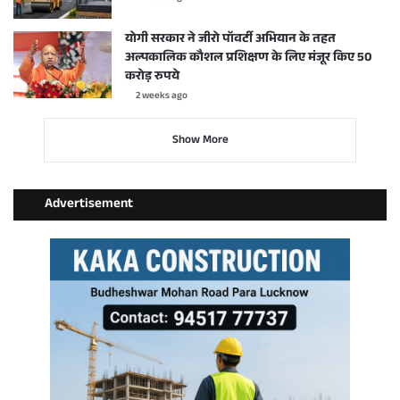
योगी सरकार ने जीरो पॉवर्टी अभियान के तहत
अल्पकालिक कौशल प्रशिक्षण के लिए मंजूर किए 50
करोड़ रुपये
2 weeks ago
Show More
Advertisement