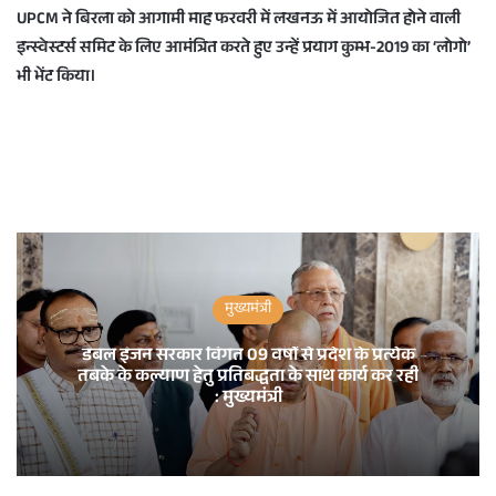
UPCM ने बिरला को आगामी माह फरवरी में लखनऊ में आयोजित होने वाली
इन्स्वेस्टर्स समिट के लिए आमंत्रित करते हुए उन्हें प्रयाग कुम्भ-2019 का ‘लोगो’
भी भेंट किया।
मुख्यमंत्री
डबल इंजन सरकार विगत 09 वर्षों से प्रदेश के प्रत्येक
तबके के कल्याण हेतु प्रतिबद्धता के साथ कार्य कर रही
: मुख्यमंत्री