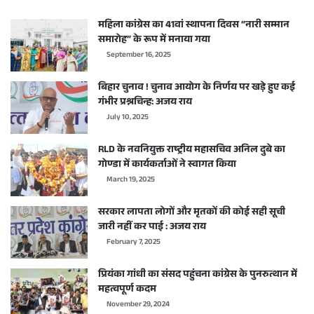
महिला कांग्रेस का 41वां स्थापना दिवस “नारी सम्मान
समारोह” के रूप में मनाया गया
September 16, 2025
बिहार चुनाव ! चुनाव आयोग के निर्णय पर खड़े हुए कई
गंभीर प्रश्नचिन्ह: अजय राय
July 10, 2025
RLD के नवनियुक्त राष्ट्रीय महासचिव अनिल दुबे का
गोण्डा में कार्यकर्ताओं ने स्वागत किया
March 19, 2025
सरकार लापता लोगों और मृतकों की कोई सही सूची
जारी नहीं कर पाई : अजय राय
February 7, 2025
प्रियंका गांधी का संसद पहुंचना कांग्रेस के पुनरुत्थान में
महत्वपूर्ण कदम
November 29, 2024