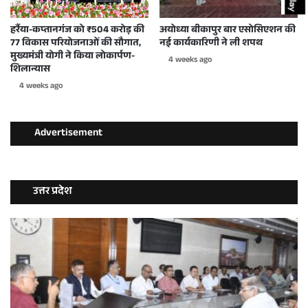
हर्रैया-कप्तानगंज को ₹504 करोड़ की
अयोध्या बीकापुर बार एसोसिएशन की
77 विकास परियोजनाओं की सौगात,
नई कार्यकारिणी ने ली शपथ
मुख्यमंत्री योगी ने किया लोकार्पण-
4 weeks ago
शिलान्यास
4 weeks ago
Advertisement
उत्तर प्रदेश