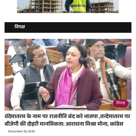
विपक्ष
विपक्ष
वंदेमातरम के नाम पर राजनीति बंद करे भाजपा ,वन्देमातरम पर
बीजेपी की दोहरी मानसिकता: आराधना मिश्रा मोना, कांग्रेस
December 22, 2025