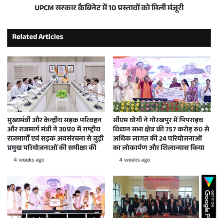
UPCM सरकार कैबिनेट में 10 प्रस्तावों को मिली मंजूरी
Related Articles
मुख्यमंत्री और केन्द्रीय सड़क परिवहन
सीएम योगी ने गोरखपुर में पिपराइच
और राजमार्ग मंत्री ने उ0प्र0 में राष्ट्रीय
विधान सभा क्षेत्र की 757 करोड़ रु0 से
राजमार्गों एवं सड़क अवसंरचना से जुड़ी
अधिक लागत की 24 परियोजनाओं
प्रमुख परियोजनाओं की समीक्षा की
का लोकार्पण और शिलान्यास किया
4 weeks ago
4 weeks ago