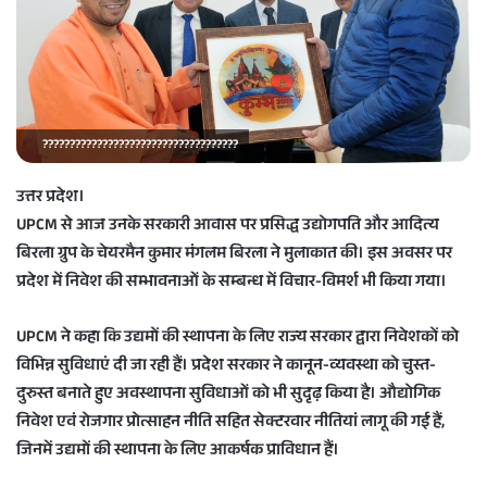
a
i
l
????????????????????????????????????
उत्तर प्रदेश।
UPCM से आज उनके सरकारी आवास पर प्रसिद्ध उद्योगपति और आदित्य
बिरला ग्रुप के चेयरमैन कुमार मंगलम बिरला ने मुलाकात की। इस अवसर पर
प्रदेश में निवेश की सम्भावनाओं के सम्बन्ध में विचार-विमर्श भी किया गया।
UPCM ने कहा कि उद्यमों की स्थापना के लिए राज्य सरकार द्वारा निवेशकों को
विभिन्न सुविधाएं दी जा रही हैं। प्रदेश सरकार ने कानून-व्यवस्था को चुस्त-
दुरुस्त बनाते हुए अवस्थापना सुविधाओं को भी सुदृढ़ किया है। औद्योगिक
निवेश एवं रोजगार प्रोत्साहन नीति सहित सेक्टरवार नीतियां लागू की गई हैं,
जिनमें उद्यमों की स्थापना के लिए आकर्षक प्राविधान हैं।