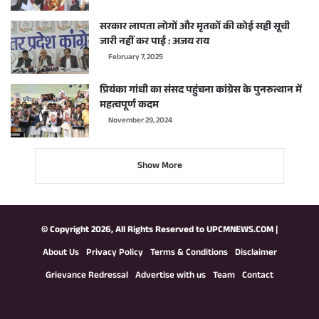
सरकार लापता लोगों और मृतकों की कोई सही सूची
जारी नहीं कर पाई : अजय राय
February 7, 2025
प्रियंका गांधी का संसद पहुंचना कांग्रेस के पुनरुत्थान में
महत्वपूर्ण कदम
November 29, 2024
Show More
© Copyright 2026, All Rights Reserved to
UPCMNEWS.COM
|
About Us
Privacy Policy
Terms & Conditions
Disclaimer
Grievance Redressal
Advertise with us
Team
Contact
Facebook
X
YouTube
Instagram
WhatsApp