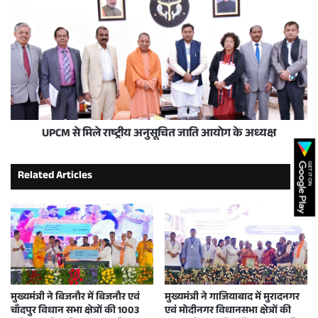
UPCM से मिले राष्ट्रीय अनुसूचित जाति आयोग के अध्यक्ष
Related Articles
मुख्यमंत्री ने बिजनौर में बिजनौर एवं
मुख्यमंत्री ने गाजियाबाद में मुरादनगर
चाँदपुर विधान सभा क्षेत्रों की 1003
एवं मोदीनगर विधानसभा क्षेत्रों की