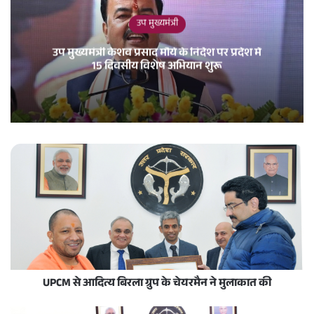
उप मुख्यमंत्री
उप मुख्यमंत्री केशव प्रसाद मौर्य के निर्देश पर प्रदेश में
15 दिवसीय विशेष अभियान शुरू
UPCM से आदित्य बिरला ग्रुप के चेयरमैन ने मुलाकात की