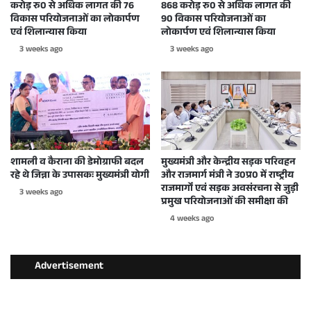
करोड़ रु0 से अधिक लागत की 76
868 करोड़ रु0 से अधिक लागत की
विकास परियोजनाओं का लोकार्पण
90 विकास परियोजनाओं का
एवं शिलान्यास किया
लोकार्पण एवं शिलान्यास किया
3 weeks ago
3 weeks ago
शामली व कैराना की डेमोग्राफी बदल
मुख्यमंत्री और केन्द्रीय सड़क परिवहन
रहे थे जिन्ना के उपासकः मुख्यमंत्री योगी
और राजमार्ग मंत्री ने उ0प्र0 में राष्ट्रीय
राजमार्गों एवं सड़क अवसंरचना से जुड़ी
3 weeks ago
प्रमुख परियोजनाओं की समीक्षा की
4 weeks ago
Advertisement