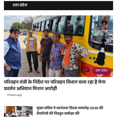
उत्तर प्रदेश
उत्तर प्रदेश
परिवहन मंत्री के निर्देश पर परिवहन विभाग चला रहा है मेगा
प्रवर्तन अभियान मिशन आरोही
11 hours ago
मुख्य सचिव ने स्वतंत्रता दिवस समारोह-2026 की
तैयारियों की विस्तृत समीक्षा की