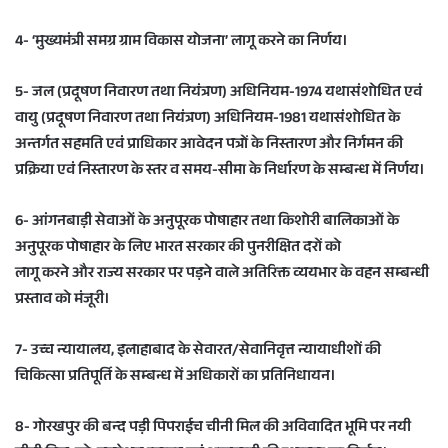
4- ‘मुख्यमंत्री समग्र ग्राम विकास योजना’ लागू करने का निर्णय।
5- जल (प्रदूषण निवारण तथा नियंत्रण) अधिनियम-1974 यथासंशोधित एवं
वायु (प्रदूषण निवारण तथा नियंत्रण) अधिनियम-1981 यथासंशोधित के
अन्तर्गत सहमति एवं प्राधिकार आवेदन पत्रों के निस्तारण और निर्गमन की
प्रक्रिया एवं निस्तारण के स्तर व समय-सीमा के निर्धारण के सम्बन्ध में निर्णय।
6- आंगनबाड़ी सेवाओं के अनुपूरक पोषाहार तथा किशोरी बालिकाओं के
अनुपूरक पोषाहार के लिए भारत सरकार की पुनरीक्षित दरों को
लागू करने और राज्य सरकार पर पड़ने वाले अतिरिक्त व्ययभार के वहन सम्बन्धी
प्रस्ताव को मंजूरी।
7- उच्च न्यायालय, इलाहाबाद के सेवारत/सेवानिवृत्त न्यायाधीशों की
चिकित्सा प्रतिपूर्ति के सम्बन्ध में अधिकारों का प्रतिनिधायन।
8- गोरखपुर की बन्द पड़ी पिपराईच चीनी मिल की अविवादित भूमि पर नयी