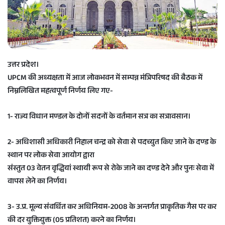
a
i
l
उत्तर प्रदेश।
UPCM की अध्यक्षता में आज लोकभवन में सम्पन्न मंत्रिपरिषद की बैठक में
निम्नलिखित महत्वपूर्ण निर्णय लिए गए-
1- राज्य विधान मण्डल के दोनों सदनों के वर्तमान सत्र का सत्रावसान।
2- अधिशासी अधिकारी निहाल चन्द्र को सेवा से पदच्युत किए जाने के दण्ड के
स्थान पर लोक सेवा आयोग द्वारा
संस्तुत 03 वेतन वृद्धियां स्थायी रूप से रोके जाने का दण्ड देने और पुनः सेवा में
वापस लेने का निर्णय।
3- उ.प्र. मूल्य संवर्धित कर अधिनियम-2008 के अन्तर्गत प्राकृतिक गैस पर कर
की दर युक्तियुक्त (05 प्रतिशत) करने का निर्णय।