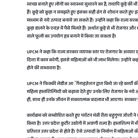
स्वच्छ बनाते हुए लोगों का स्वास्थ्य सुधारने का है, तथापि कूड़े क
हैं। कूड़े को कूड़ा न समझते हुए इसका सही ढंग से शोधन करते हुए इ
माध्यम से नये उत्पाद बनाये जा सकते हैं। उन्होंने कहा कि राज्य सरक
कूड़ा डालने के एवज़ में पैसे मिलते हैं। अर्थात कूड़े से भी रोजगार औ
वाले फूलों का उपयोग इत्र बनाने में किया जा सकता है।
UPCM ने कहा कि राज्य सरकार व्यापक स्तर पर रोजगार के अवसर सृजित क
दिशा में काम करेगी, इससे महिलाओं को भी लाभ मिलेगा। उन्होंने कह
होने की सम्भावना है।
UPCM ने फिक्की लेडीज आॅर्गेनाइज़ेशन द्वारा किये जा रहे कार्याें
महिला हस्तशिल्पियों को बढ़ावा देते हुए उनके लिए रोजगार के नय
ही, साथ ही उनके जीवन में सकारात्मक बदलाव भी आएगा। सरकार प्
कार्यक्रम को सम्बोधित करते हुए पर्यटन मंत्री रीता बहुगुणा जोशी न
किया है। उत्तर प्रदेश कुटीर उद्योगों में अग्रणी राज्य है। हस्तशिल्प में
प्रतिशत उत्तर प्रदेश से होते हैं। ऐसे उत्पादों के निर्माण में महि