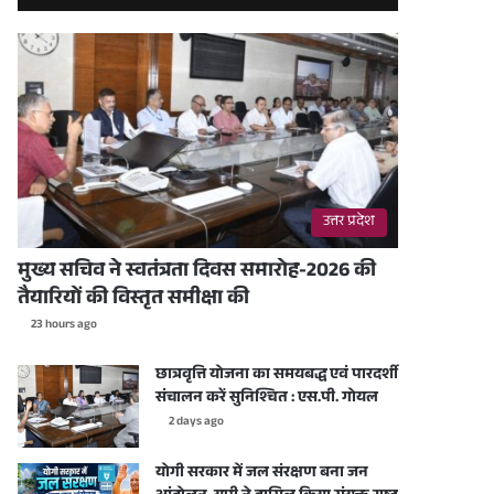
उत्तर प्रदेश
मुख्य सचिव ने स्वतंत्रता दिवस समारोह-2026 की
तैयारियों की विस्तृत समीक्षा की
23 hours ago
छात्रवृत्ति योजना का समयबद्ध एवं पारदर्शी
संचालन करें सुनिश्चित : एस.पी. गोयल
2 days ago
योगी सरकार में जल संरक्षण बना जन