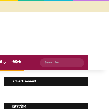
Facebook
X
YouTube
Instagram
WhatsApp
Search
सी
वीडियो
for
Advertisement
उत्तर प्रदेश