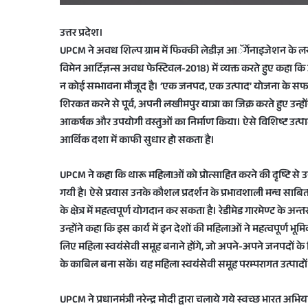
उत्तर प्रदेश।
UPCM ने अवध शिल्प ग्राम में फिक्की लेडीज़ आॅर्गेनाइजेशन के 
विमेन आर्टिज़न्स अवध फेस्टिवल-2018) में व्यक्त करते हुए कहा कि उ
न कोई सम्भावना मौजूद है। ‘एक जनपद, एक उत्पाद’ योजना के सफल क्र
शिरकत करने से पूर्व, अपनी लखीमपुर यात्रा का जिक्र करते हुए उन्हो
आकर्षक और उपयोगी वस्तुओं का निर्माण किया। ऐसे विशिष्ट उत्पादो
आर्थिक दशा में काफी सुधार हो सकता है।
UPCM ने कहा कि थारू महिलाओं को प्रोत्साहित करने की दृष्टि से उ
गयी है। ऐसे प्रयास उनके कौशल प्रदर्शन के प्रभावशाली मन्च साबित 
के क्षेत्र में महत्वपूर्ण योगदान कर सकता है। रेडीमेड गारमेण्ट के अन्
उन्होंने कहा कि इस कार्य में इन देशों की महिलाओं ने महत्वपूर्ण भ
लिए महिला स्वयंसेवी समूह बनाने होंगे, जो अपने-अपने जनपदों के विशिष्
के काबिल बना सकें। यह महिला स्वयंसेवी समूह परम्परागत उत्पादों क
UPCM ने प्रधानमंत्री नरेन्द्र मोदी द्वारा चलाये गये स्वच्छ भारत अभ