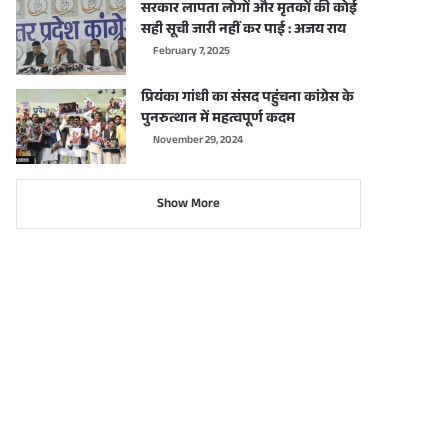
सरकार लापता लोगों और मृतकों की कोई
सही सूची जारी नहीं कर पाई : अजय राय
February 7, 2025
प्रियंका गांधी का संसद पहुंचना कांग्रेस के
पुनरुत्थान में महत्वपूर्ण कदम
November 29, 2024
Show More