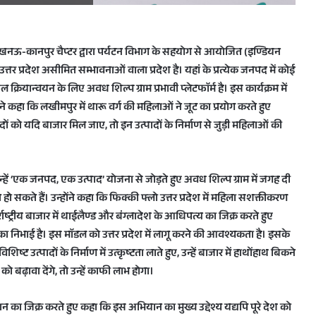
लखनऊ-कानपुर चैप्टर द्वारा पर्यटन विभाग के सहयोग से आयोजित (इण्डियन
त्तर प्रदेश असीमित सम्भावनाओं वाला प्रदेश है। यहां के प्रत्येक जनपद में कोई
ियान्वयन के लिए अवध शिल्प ग्राम प्रभावी प्लेटफाॅर्म है। इस कार्यक्रम में
ंने कहा कि लखीमपुर में थारू वर्ग की महिलाओं ने जूट का प्रयोग करते हुए
ं को यदि बाजार मिल जाए, तो इन उत्पादों के निर्माण से जुड़ी महिलाओं की
न्हें ‘एक जनपद, एक उत्पाद’ योजना से जोड़ते हुए अवध शिल्प ग्राम में जगह दी
हो सकते हैं। उन्होंने कहा कि फिक्की फ्लो उत्तर प्रदेश में महिला सशक्तीकरण
तर्राष्ट्रीय बाजार में थाईलैण्ड और बंग्लादेश के आधिपत्य का जिक्र करते हुए
ूमिका निभाई है। इस माॅडल को उत्तर प्रदेश में लागू करने की आवश्यकता है। इसके
ट उत्पादों के निर्माण में उत्कृष्टता लाते हुए, उन्हें बाजार में हाथोंहाथ बिकने
ो बढ़ावा देंगे, तो उन्हें काफी लाभ होगा।
ियान का जिक्र करते हुए कहा कि इस अभियान का मुख्य उद्देश्य यद्यपि पूरे देश को