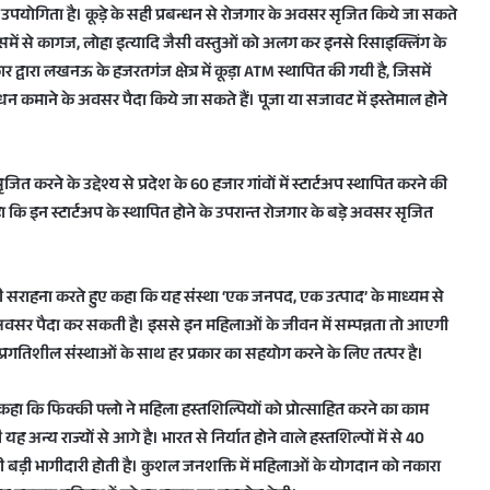
ी भी उपयोगिता है। कूड़े के सही प्रबन्धन से रोजगार के अवसर सृजित किये जा सकते
समें से कागज, लोहा इत्यादि जैसी वस्तुओं को अलग कर इनसे रिसाइक्लिंग के
ार द्वारा लखनऊ के हजरतगंज क्षेत्र में कूड़ा ATM स्थापित की गयी है, जिसमें
र धन कमाने के अवसर पैदा किये जा सकते हैं। पूजा या सजावट में इस्तेमाल होने
रने के उद्देश्य से प्रदेश के 60 हजार गांवों में स्टार्टअप स्थापित करने की
ा कि इन स्टार्टअप के स्थापित होने के उपरान्त रोजगार के बड़े अवसर सृजित
 की सराहना करते हुए कहा कि यह संस्था ‘एक जनपद, एक उत्पाद’ के माध्यम से
े अवसर पैदा कर सकती है। इससे इन महिलाओं के जीवन में सम्पन्नता तो आएगी
रगतिशील संस्थाओं के साथ हर प्रकार का सहयोग करने के लिए तत्पर है।
े कहा कि फिक्की फ्लो ने महिला हस्तशिल्पियों को प्रोत्साहित करने का काम
 भी यह अन्य राज्यों से आगे है। भारत से निर्यात होने वाले हस्तशिल्पों में से 40
लाओं की बड़ी भागीदारी होती है। कुशल जनशक्ति में महिलाओं के योगदान को नकारा