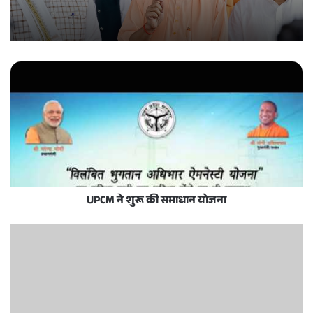
UPCM ने शुरू की समाधान योजना