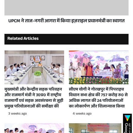
UPCM ने ताज-नगरी आगरा में किया इज़राइल प्रधानमंत्री का स्वागत
Related Articles
मुख्यमंत्री और केन्द्रीय सड़क परिवहन
सीएम योगी ने गोरखपुर में पिपराइच
और राजमार्ग मंत्री ने उ0प्र0 में राष्ट्रीय
विधान सभा क्षेत्र की 757 करोड़ रु0 से
राजमार्गों एवं सड़क अवसंरचना से जुड़ी
अधिक लागत की 24 परियोजनाओं
प्रमुख परियोजनाओं की समीक्षा की
का लोकार्पण और शिलान्यास किया
3 weeks ago
4 weeks ago