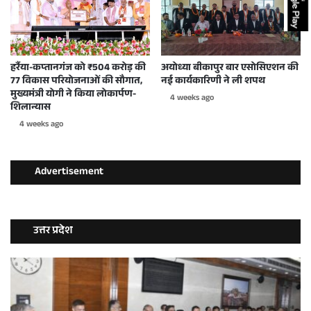
हर्रैया-कप्तानगंज को ₹504 करोड़ की
अयोध्या बीकापुर बार एसोसिएशन की
77 विकास परियोजनाओं की सौगात,
नई कार्यकारिणी ने ली शपथ
मुख्यमंत्री योगी ने किया लोकार्पण-
4 weeks ago
शिलान्यास
4 weeks ago
Advertisement
उत्तर प्रदेश