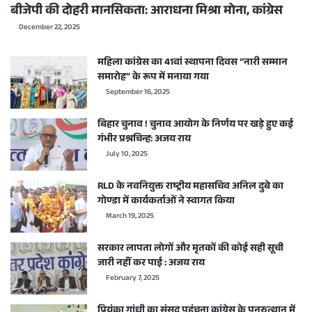
बीजेपी की दोहरी मानसिकता: आराधना मिश्रा मोना, कांग्रेस
December 22, 2025
महिला कांग्रेस का 41वां स्थापना दिवस “नारी सम्मान
समारोह” के रूप में मनाया गया
September 16, 2025
बिहार चुनाव ! चुनाव आयोग के निर्णय पर खड़े हुए कई
गंभीर प्रश्नचिन्ह: अजय राय
July 10, 2025
RLD के नवनियुक्त राष्ट्रीय महासचिव अनिल दुबे का
गोण्डा में कार्यकर्ताओं ने स्वागत किया
March 19, 2025
सरकार लापता लोगों और मृतकों की कोई सही सूची
जारी नहीं कर पाई : अजय राय
February 7, 2025
प्रियंका गांधी का संसद पहुंचना कांग्रेस के पुनरुत्थान में