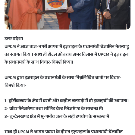
a
i
l
उत्तर प्रदेश।
UPCM ने आज ताज-नगरी आगरा में इज़राइल के प्रधानमंत्री बेंजामिन नेतन्याहू
का स्वागत किया। साथ ही होटल ओबराय अमर विलास में UPCM ने इज़राइल
के प्रधानमंत्री के साथ विचार-विमर्श किया।
UPCM द्वारा इज़राइल के प्रधानमंत्री के साथ निम्नलिखित बातों पर विचार-
विमर्श किया-
1- हाॅर्टीकल्चर के क्षेत्र में बस्ती और कन्नौज जनपदों में दो इकाइयों की स्थापना।
2- वाॅटर मैनेजमेण्ट तथा साॅलिड वेस्ट मैनेजमेण्ट के सम्बन्ध में।
3- बुन्देलखण्ड क्षेत्र में भू-गर्भीय जल के सही उपयोग के सम्बन्ध में।
साथ ही UPCM ने आगरा प्रवास के दौरान इज़राइल के प्रधानमंत्री बेंजामिन