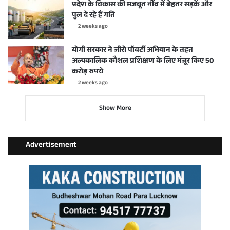
प्रदेश के विकास की मजबूत नींव में बेहतर सड़कें और
पुल दे रहे हैं गति
2 weeks ago
योगी सरकार ने जीरो पॉवर्टी अभियान के तहत
अल्पकालिक कौशल प्रशिक्षण के लिए मंजूर किए 50
करोड़ रुपये
2 weeks ago
Show More
Advertisement