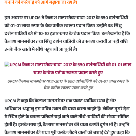
बनाने की कार्रवाई को आगे बढ़ाया जा रहा है।
इस अवसर पर UPCM ने कैलाश मानसरोवर यात्रा-2017 के 550 दर्शनार्थियों
को 01-01 लाख रुपए के चेक प्रतीक स्वरूप प्रदान किए। उन्होंने 38 सिंधु
दर्शन यात्रियों को भी 10-10 हजार रुपए के चेक प्रदान किए। उल्लेखनीय है कि
कैलाश मानसरोवर तथा सिंधु दर्शन यात्रियों को उपलब्ध करायी जा रही राशि
उनके बैंक खातों में सीधे पहुंचायी जा चुकी है।
UPCM कैलाश मानसरोवर यात्रा-2017 के 550 दर्शनार्थियों को 01-01 लाख रुपए के
चेक प्रतीक स्वरूप प्रदान करते हुए
UPCM ने कहा कि कैलाश मानसरोवर एक पावन धार्मिक स्थल है और
अधिकांश श्रद्धालु इस पवित्र स्थान की यात्रा करना चाहते हैं। लेकिन दूसरे देश
में स्थित होने के कारण प्रतिवर्ष यहां जाने वाले तीर्थ-यात्रियों की संख्या सीमित
होती है। इसके साथ ही, कैलाश मानसरोवर की यात्रा काफी दुर्गम भी है। उन्होंने
कैलाश मानसरोवर की यात्रा पूरी करके लौटने वालों को बधाई देते हुए कहा कि