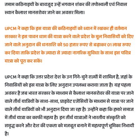
तमाम कठिनाइयों के बावजूद उन्हें भगवान शंकर की तपोस्थली एवं निवास
स्थान कैलाश मानसरोवर जाने का अवसर मिला।
UPCM ने कहा कि इस यात्रा की कठिनाइयों को ध्यान में रखकर ही वर्तमान
सरकार ने इस पावन धाम की यात्रा करने वाले प्रदेश के मूल निवासियों को दिए
जाने वाले अनुदान की धनराशि को 50 हजार रुपए से बढ़ाकर 01 लाख रुपए
कर दिया ताकि प्रदेश के ज्यादा से ज्यादा नागरिक सुविधा के साथ इस पवित्र
यात्रा को पूरा कर सकें।
UPCM ने कहा कि उत्तर प्रदेश देश के उन गिने-चुने राज्यों में शामिल है, जहां के
निवासियों को इस यात्रा के लिए अनुदान उपलब्ध कराया जाता है। यह पहला
अवसर है जब भारत सरकार के माध्यम से कैलाश मानसरोवर की यात्रा पर जाने
वाले तीर्थ यात्रियों के साथ-साथ, प्राइवेट एजेंसियों के माध्यम से यात्रा पर जाने
वाले तीर्थ यात्रियों को भी अनुदान दिया जा रहा है। उन्होंने कहा कि हमारे समाज
में तीर्थ यात्रा का काफी महत्व है। इन तीर्थ यात्राओं ने भारतीय संस्कृति को
समृद्ध करने और देश की एकता को मजबूत बनाने में महत्वपूर्ण भूमिका निभायी
है।