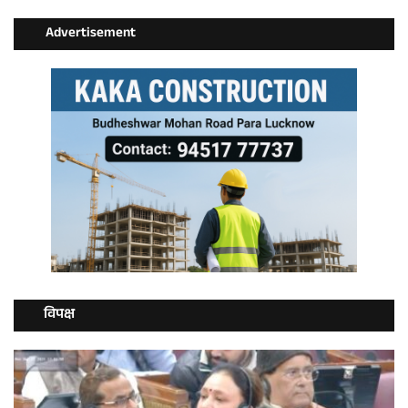
Advertisement
विपक्ष