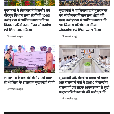
मुख्यमंत्री ने बिजनौर में बिजनौर एवं
मुख्यमंत्री ने गाजियाबाद में मुरादनगर
चाँदपुर विधान सभा क्षेत्रों की 1003
एवं मोदीनगर विधानसभा क्षेत्रों की
करोड़ रु0 से अधिक लागत की 76
868 करोड़ रु0 से अधिक लागत की
विकास परियोजनाओं का लोकार्पण
90 विकास परियोजनाओं का
एवं शिलान्यास किया
लोकार्पण एवं शिलान्यास किया
3 weeks ago
3 weeks ago
शामली व कैराना की डेमोग्राफी बदल
मुख्यमंत्री और केन्द्रीय सड़क परिवहन
रहे थे जिन्ना के उपासकः मुख्यमंत्री योगी
और राजमार्ग मंत्री ने उ0प्र0 में राष्ट्रीय
राजमार्गों एवं सड़क अवसंरचना से जुड़ी
3 weeks ago
प्रमुख परियोजनाओं की समीक्षा की
4 weeks ago