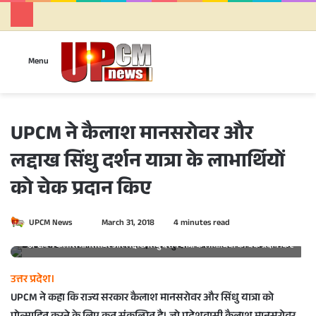
Se
Menu
UPCM ने कैलाश मानसरोवर और
लद्दाख सिंधु दर्शन यात्रा के लाभार्थियों
को चेक प्रदान किए
UPCM News
S
March 31, 2018
4 minutes read
e
UPCM ने कैलाश मानसरोवर और लद्दाख सिंधु दर्शन यात्रा के लाभार्थियों को चेक प्रदान किए
n
d
उत्तर प्रदेश।
a
UPCM ने कहा कि राज्य सरकार कैलाश मानसरोवर और सिंधु यात्रा को
n