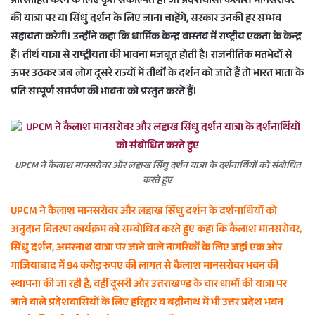
प्रोत्साहित करने के लिए कृत संकल्पित है। जो प्रदेशवासी कैलाश मानसरोवर
e
की यात्रा पर या सिंधु दर्शन के लिए जाना चाहेंगे, सरकार उनकी हर सम्भव
m
सहायता करेगी। उन्होंने कहा कि धार्मिक केन्द्र वास्तव में राष्ट्रीय एकता के केन्द्र
a
हैं। तीर्थ यात्रा से राष्ट्रीयता की भावना मजबूत होती है। राजनीतिक मतभेदों से
i
ऊपर उठकर जब लोग दूसरे राज्यों में तीर्थों के दर्शन को जाते हैं तो भारत माता के
l
प्रति सम्पूर्ण समर्पण की भावना को प्रस्तुत करते हैं।
UPCM ने कैलाश मानसरोवर और लद्दाख सिंधु दर्शन यात्रा के दर्शनार्थियों को संबोधित
करते हुए
UPCM ने कैलाश मानसरोवर और लद्दाख सिंधु दर्शन के दर्शनार्थियों को
अनुदान वितरण कार्यक्रम को सम्बोधित करते हुए कहा कि कैलाश मानसरोवर,
सिंधु दर्शन, अमरनाथ यात्रा पर जाने वाले नागरिकों के लिए जहां एक ओर
गाजियाबाद में 94 करोड़ रुपए की लागत से कैलाश मानसरोवर भवन की
स्थापना की जा रही है, वहीं दूसरी ओर उत्तराखण्ड के चार धामों की यात्रा पर
जाने वाले प्रदेशवासियों के लिए हरिद्वार व बद्रीनाथ में भी उत्तर प्रदेश भवन