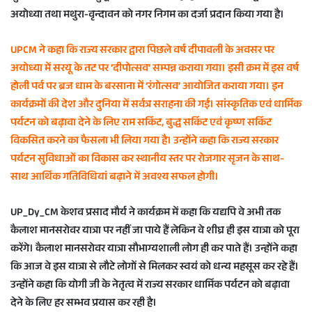
अयोध्या तथा मथुरा-वृन्दावन को नगर निगम का दर्जा प्रदान किया गया है।
UPCM ने कहा कि राज्य सरकार द्वारा पिछले वर्ष दीपावली के अवसर पर
अयोध्या में सरयू के तट पर ‘दीपोत्सव’ सम्पन्न कराया गया। इसी क्रम में इस वर्ष
होली पर्व पर ब्रज धाम के बरसाना में ‘रंगोत्सव’ आयोजित कराया गया। इन
कार्यक्रमों की देश और दुनिया में सर्वत्र सराहना की गई। सांस्कृतिक एवं धार्मिक
पर्यटन को बढ़ावा देने के लिए राम सर्किट, बुद्ध सर्किट एवं कृष्ण सर्किट
विकसित करने का फैसला भी लिया गया है। उन्होंने कहा कि राज्य सरकार
पर्यटन सुविधाओं का विकास कर स्थानीय स्तर पर रोजगार सृजन के साथ-
साथ आर्थिक गतिविधियां बढ़ाने में अवश्य सफल होगी।
UP_Dy_CM केशव प्रसाद मौर्य ने कार्यक्रम में कहा कि यद्यपि वे अभी तक
कैलाश मानसरोवर यात्रा पर नहीं जा पाये हैं लेकिन वे शीघ्र ही इस यात्रा को पूरा
करेंगे। कैलाश मानसरोवर यात्रा सौभाग्यशाली लोग ही कर पाते हैं। उन्होंने कहा
कि आज वे इस यात्रा से लौटे लोगों से मिलकर स्वयं को धन्य महसूस कर रहे हैं।
उन्होंने कहा कि योगी जी के नेतृत्व में राज्य सरकार धार्मिक पर्यटन को बढ़ावा
देने के लिए हर सम्भव प्रयास कर रही है।