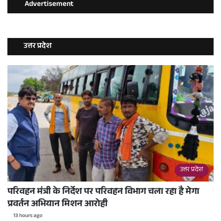
Advertisement
उत्तर प्रदेश
उत्तर प्रदेश
परिवहन मंत्री के निर्देश पर परिवहन विभाग चला रहा है मेगा
प्रवर्तन अभियान मिशन आरोही
13 hours ago