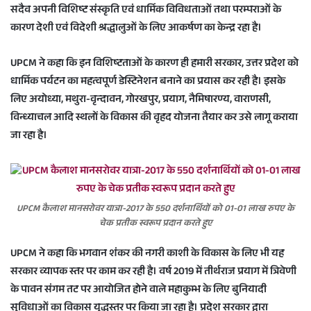
सदैव अपनी विशिष्ट संस्कृति एवं धार्मिक विविधताओं तथा परम्पराओं के
कारण देशी एवं विदेशी श्रद्धालुओं के लिए आकर्षण का केन्द्र रहा है।
UPCM ने कहा कि इन विशिष्टताओं के कारण ही हमारी सरकार, उत्तर प्रदेश को
धार्मिक पर्यटन का महत्वपूर्ण डेस्टिनेशन बनाने का प्रयास कर रही है। इसके
लिए अयोध्या, मथुरा-वृन्दावन, गोरखपुर, प्रयाग, नैमिषारण्य, वाराणसी,
विन्ध्याचल आदि स्थलों के विकास की वृहद योजना तैयार कर उसे लागू कराया
जा रहा है।
UPCM कैलाश मानसरोवर यात्रा-2017 के 550 दर्शनार्थियों को 01-01 लाख रुपए के
चेक प्रतीक स्वरूप प्रदान करते हुए
UPCM ने कहा कि भगवान शंकर की नगरी काशी के विकास के लिए भी यह
सरकार व्यापक स्तर पर काम कर रही है। वर्ष 2019 में तीर्थराज प्रयाग में त्रिवेणी
के पावन संगम तट पर आयोजित होने वाले महाकुम्भ के लिए बुनियादी
सुविधाओं का विकास युद्धस्तर पर किया जा रहा है। प्रदेश सरकार द्वारा