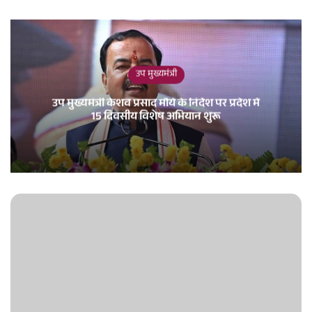
उप मुख्यमंत्री
उप मुख्यमंत्री केशव प्रसाद मौर्य के निर्देश पर प्रदेश में
15 दिवसीय विशेष अभियान शुरू