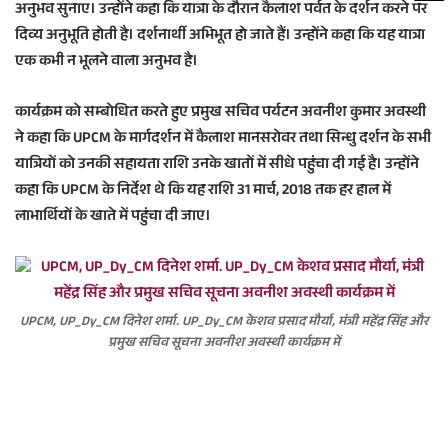
अनुभव सुनाए। उन्होंने कहा कि यात्रा के दौरान कैलाश पर्वत के दर्शन करने पर
दिव्य अनुभूति होती है। दर्शनार्थी अभिभूत हो जाते हैं। उन्होंने कहा कि यह यात्रा
एक कभी न भूलने वाला अनुभव है।
कार्यक्रम को सम्बोधित करते हुए प्रमुख सचिव पर्यटन अवनीश कुमार अवस्थी
ने कहा कि UPCM के मार्गदर्शन में कैलाश मानसरोवर तथा सिन्धु दर्शन के सभी
यात्रियों को उनकी सहायता राशि उनके खातों में सीधे पहुंचा दी गई है। उन्होंने
कहा कि UPCM के निर्देश थे कि यह राशि 31 मार्च, 2018 तक हर हाल में
लाभार्थियों के खाते में पहुंचा दी जाए।
UPCM, UP_Dy_CM दिनेश शर्मा. UP_Dy_CM केशव प्रसाद मौर्या, मंत्री महेंद्र सिंह और
प्रमुख सचिव सूचना अवनीश अवस्थी कार्यक्रम में