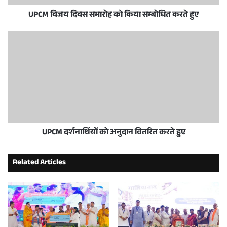
UPCM विजय दिवस समारोह को किया सम्बोधित करते हुए
UPCM दर्शनार्थियों को अनुदान वितरित करते हुए
Related Articles