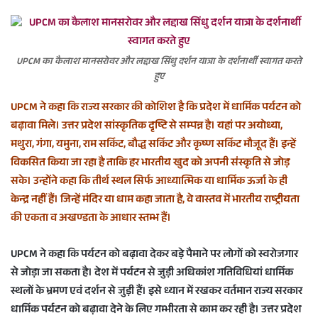
UPCM का कैलाश मानसरोवर और लद्दाख सिंधु दर्शन यात्रा के दर्शनार्थी स्वागत करते
हुए
UPCM ने कहा कि राज्य सरकार की कोशिश है कि प्रदेश में धार्मिक पर्यटन को
बढ़ावा मिले। उत्तर प्रदेश सांस्कृतिक दृष्टि से सम्पन्न है। यहां पर अयोध्या,
मथुरा, गंगा, यमुना, राम सर्किट, बौद्ध सर्किट और कृष्ण सर्किट मौजूद हैं। इन्हें
विकसित किया जा रहा है ताकि हर भारतीय खुद को अपनी संस्कृति से जोड़
सके। उन्होंने कहा कि तीर्थ स्थल सिर्फ आध्यात्मिक या धार्मिक ऊर्जा के ही
केन्द्र नहीं हैं। जिन्हें मंदिर या धाम कहा जाता है, वे वास्तव में भारतीय राष्ट्रीयता
की एकता व अखण्डता के आधार स्तम्भ हैं।
UPCM ने कहा कि पर्यटन को बढ़ावा देकर बड़े पैमाने पर लोगों को स्वरोजगार
से जोड़ा जा सकता है। देश में पर्यटन से जुड़ी अधिकांश गतिविधियां धार्मिक
स्थलों के भ्रमण एवं दर्शन से जुड़ी हैं। इसे ध्यान में रखकर वर्तमान राज्य सरकार
धार्मिक पर्यटन को बढ़ावा देने के लिए गम्भीरता से काम कर रही है। उत्तर प्रदेश