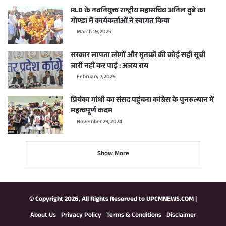
RLD के नवनियुक्त राष्ट्रीय महासचिव अनिल दुबे का
गोण्डा में कार्यकर्ताओं ने स्वागत किया
March 19, 2025
सरकार लापता लोगों और मृतकों की कोई सही सूची
जारी नहीं कर पाई : अजय राय
February 7, 2025
प्रियंका गांधी का संसद पहुंचना कांग्रेस के पुनरुत्थान में
महत्वपूर्ण कदम
November 29, 2024
Show More
© Copyright 2026, All Rights Reserved to
UPCMNEWS.COM
|
About Us
Privacy Policy
Terms & Conditions
Disclaimer