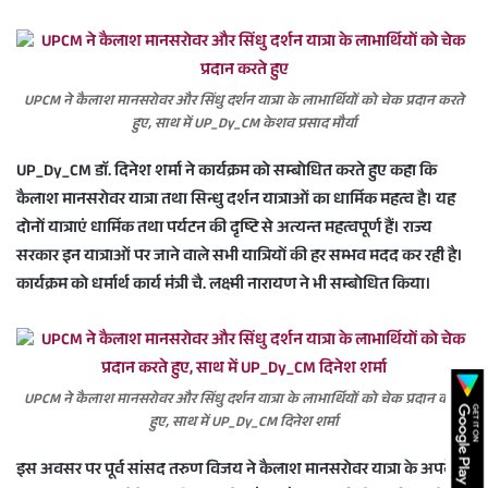
UPCM ने कैलाश मानसरोवर और सिंधु दर्शन यात्रा के लाभार्थियों को चेक प्रदान करते
हुए, साथ में UP_Dy_CM केशव प्रसाद मौर्या
UP_Dy_CM डाॅ. दिनेश शर्मा ने कार्यक्रम को सम्बोधित करते हुए कहा कि
कैलाश मानसरोवर यात्रा तथा सिन्धु दर्शन यात्राओं का धार्मिक महत्व है। यह
दोनों यात्राएं धार्मिक तथा पर्यटन की दृष्टि से अत्यन्त महत्वपूर्ण हैं। राज्य
सरकार इन यात्राओं पर जाने वाले सभी यात्रियों की हर सम्भव मदद कर रही है।
कार्यक्रम को धर्मार्थ कार्य मंत्री चै. लक्ष्मी नारायण ने भी सम्बोधित किया।
UPCM ने कैलाश मानसरोवर और सिंधु दर्शन यात्रा के लाभार्थियों को चेक प्रदान करते
हुए, साथ में UP_Dy_CM दिनेश शर्मा
इस अवसर पर पूर्व सांसद तरुण विजय ने कैलाश मानसरोवर यात्रा के अपने