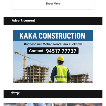
Show More
Advertisement
विपक्ष