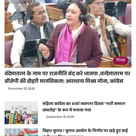
विपक्ष
वंदेमातरम के नाम पर राजनीति बंद करे भाजपा ,वन्देमातरम पर
बीजेपी की दोहरी मानसिकता: आराधना मिश्रा मोना, कांग्रेस
December 22, 2025
महिला कांग्रेस का 41वां स्थापना दिवस “नारी सम्मान
समारोह” के रूप में मनाया गया
September 16, 2025
बिहार चुनाव ! चुनाव आयोग के निर्णय पर खड़े हुए कई