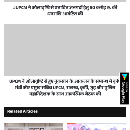
#UPCM ने ओलावृष्टि से प्रभावित जनपदों हेतु 50 करोड़ रु. की
धनराशि आवंटित की
UPCM ने ओलावृष्टि से हुए नुकसान के आकलन के सम्बन्ध में कृषि
मंत्री और प्रमुख सचिव UPCM, राजस्व, कृषि, गृह और पुलिस
महानिदेशक के साथ आकस्मिक बैठक की
Related Articles