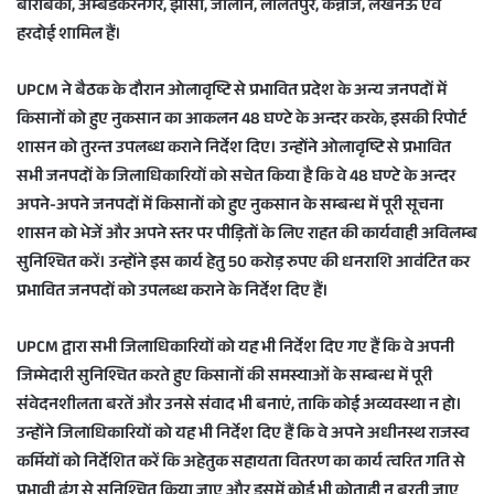
बाराबंकी, अम्बेडकरनगर, झांसी, जालौन, ललितपुर, कन्नौज, लखनऊ एवं
हरदोई शामिल हैं।
UPCM ने बैठक के दौरान ओलावृष्टि से प्रभावित प्रदेश के अन्य जनपदों में
किसानों को हुए नुकसान का आकलन 48 घण्टे के अन्दर करके, इसकी रिपोर्ट
शासन को तुरन्त उपलब्ध कराने निर्देश दिए। उन्होंने ओलावृष्टि से प्रभावित
सभी जनपदों के जिलाधिकारियों को सचेत किया है कि वे 48 घण्टे के अन्दर
अपने-अपने जनपदों में किसानों को हुए नुकसान के सम्बन्ध में पूरी सूचना
शासन को भेजें और अपने स्तर पर पीड़ितों के लिए राहत की कार्यवाही अविलम्ब
सुनिश्चित करें। उन्होंने इस कार्य हेतु 50 करोड़ रुपए की धनराशि आवंटित कर
प्रभावित जनपदों को उपलब्ध कराने के निर्देश दिए हैं।
UPCM द्वारा सभी जिलाधिकारियों को यह भी निर्देश दिए गए हैं कि वे अपनी
जिम्मेदारी सुनिश्चित करते हुए किसानों की समस्याओं के सम्बन्ध में पूरी
संवेदनशीलता बरतें और उनसे संवाद भी बनाएं, ताकि कोई अव्यवस्था न हो।
उन्होंने जिलाधिकारियों को यह भी निर्देश दिए हैं कि वे अपने अधीनस्थ राजस्व
कर्मियों को निर्देशित करें कि अहेतुक सहायता वितरण का कार्य त्वरित गति से
प्रभावी ढंग से सुनिश्चित किया जाए और इसमें कोई भी कोताही न बरती जाए