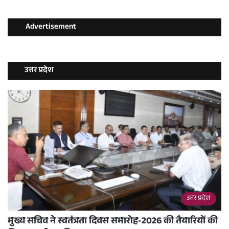
Advertisement
उत्तर प्रदेश
उत्तर प्रदेश
मुख्य सचिव ने स्वतंत्रता दिवस समारोह-2026 की तैयारियों की