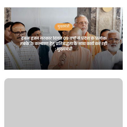
मुख्यमंत्री
डबल इंजन सरकार विगत 09 वर्षों से प्रदेश के प्रत्येक
तबके के कल्याण हेतु प्रतिबद्धता के साथ कार्य कर रही
: मुख्यमंत्री