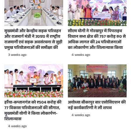
मुख्यमंत्री और केन्द्रीय सड़क परिवहन
सीएम योगी ने गोरखपुर में पिपराइच
और राजमार्ग मंत्री ने उ0प्र0 में राष्ट्रीय
विधान सभा क्षेत्र की 757 करोड़ रु0 से
राजमार्गों एवं सड़क अवसंरचना से जुड़ी
अधिक लागत की 24 परियोजनाओं
प्रमुख परियोजनाओं की समीक्षा की
का लोकार्पण और शिलान्यास किया
3 weeks ago
4 weeks ago
हर्रैया-कप्तानगंज को ₹504 करोड़ की
अयोध्या बीकापुर बार एसोसिएशन की
77 विकास परियोजनाओं की सौगात,
नई कार्यकारिणी ने ली शपथ
मुख्यमंत्री योगी ने किया लोकार्पण-
4 weeks ago
शिलान्यास
4 weeks ago