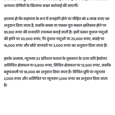
अन्यथा दोषियों के खिलाफ सख्त कार्रवाई की जाएगी।
ज्ञातव्य हो कि सहायता के रूप में जनहानि होने पर पीड़ित को 4 लाख रुपए का
अनुदान दिया जाता है, जबकि कच्चा या पक्का पूरा मकान क्षतिग्रस्त होने पर
95,100 रुपए की धनराशि उपलब्ध कराई जाती है। इसी प्रकार दुधारु पशुओं
की हानि पर 30,000 रुपए, गैर दुधारु पशुओं पर 25,000 रुपए, बछड़े पर
16,000 रुपए और छोटे जानवरों पर 3,000 रुपए का अनुदान दिया जाता है।
इसके अलावा, न्यूनतम 33 प्रतिशत फसल के नुकसान के ऊपर प्रति हेक्टेयर
असिंचित क्षेत्रफल पर 6,800 रुपए, सिंचित क्षेत्रफल पर 13,500 रुपए, जबकि
बहुफसली पर 18,000 का अनुदान दिया जाता है। सिंचित भूमि पर न्यूनतम
2,000 रुपए और असिंचित पर न्यूनतम 1,000 रुपए का अनुदान दिया जाता
है।