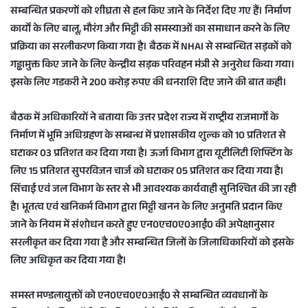
सम्बन्धित प्रकरणों को शीघ्रता से हल किए जाने के निर्देश दिए गए हैं। निर्माण
कार्यों के लिए बालू, मौरंग और मिट्टी की समस्याओं का समाधान करने के लिए
प्रक्रिया का सरलीकरण किया गया है। बैठक में NHAI से सम्बन्धित सड़कों को
गड्ढामुक्त किए जाने के लिए केन्द्रीय सड़क परिवहन मंत्री से अनुरोध किया गया।
इसके लिए गडकरी ने 200 करोड़ रुपए की धनराशि दिए जाने की बात कही।
बैठक में अधिकारियों ने बताया कि उत्तर प्रदेश राज्य में राष्ट्रीय राजमार्गों के
निर्माण में भूमि अधिग्रहण के सम्बन्ध में प्रशासकीय शुल्क को 10 प्रतिशत से
घटाकर 03 प्रतिशत कर दिया गया है। ऊर्जा विभाग द्वारा यूटीलिटी शिफ्टिंग के
लिए 15 प्रतिशत सुपरविजन चार्ज को घटाकर 05 प्रतिशत कर दिया गया है।
सिंचाई एवं जल विभाग के स्तर से भी आवश्यक कार्यवाही सुनिश्चित की जा रही
है। भूतत्व एवं खनिकर्म विभाग द्वारा मिट्टी खनन के लिए अनुमति प्रदान किए
जाने के नियम में संशोधन करते हुए एन0एच0ए0आई0 की अपेक्षानुसार
सरलीकृत कर दिया गया है और सम्बन्धित जिलों के जिलाधिकारियों को इसके
लिए अधिकृत कर दिया गया है।
समस्त मण्डलायुक्तों को एन0एच0ए0आई0 से सम्बन्धित व्यवधानों के