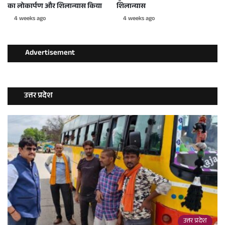
का लोकार्पण और शिलान्यास किया
शिलान्यास
4 weeks ago
4 weeks ago
Advertisement
उत्तर प्रदेश
उत्तर प्रदेश