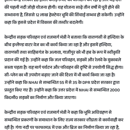
इसमें केन्द्र सरकार 28 हजार करोड़ रुपए का योगदान कर रही है और यह देश
की पहली नदी जोड़ो योजना होगी। यह योजना साढ़े तीन वर्षों में पूरी होने की
सम्भावना है, जिससे 12 लाख हेक्टेयर भूमि की सिंचाई सम्भव हो सकेगी। उन्होंने
कहा कि इससे प्रदेश में विकास की तस्वीर बदलेगी।
केन्द्रीय सड़क परिवहन एवं राजमार्ग मंत्री ने बताया कि वाराणसी से हल्दिया के
बीच इन्लैण्ड वाटर वेज का भी कार्य किया जा रहा है और इसमें हल्दिया,
वाराणसी तथा साहिबगंज के अलावा, गाजीपुर को भी हब के रूप में स्वीकृति
प्रदान की गई है। उन्होंने कहा कि जल परिवहन, सड़कों और रेलवे के मुकाबले
सस्ता पड़ता है। यह मार्ग पर्यटन और परिवहन की दृष्टि से उपयोगी सिद्ध होगा।
सी-प्लेन का भी उपयोग बढ़ाए जाने की दिशा में भी कार्य किया जा रहा है।
उन्होंने कहा कि NHAI से सम्बन्धित 55 में से 35 के DPR प्रदेश सरकार द्वारा
प्रस्तुत किए गए हैं। उन्होंने कहा कि उत्तर प्रदेश में NHAI से सम्बन्धित 2000
कि0मी0 सड़कों का निर्माण और किया जाएगा।
केन्द्रीय सड़क परिवहन एवं राजमार्ग मंत्री ने कहा कि भूमि अधिग्रहण से
सम्बन्धित प्रकरणों के समाधान के लिए राज्य सरकार शीघ्रता से कार्यवाही कर
रही है। गंगा नदी पर फाफामऊ में एक और ब्रिज का निर्माण किया जा रहा है,