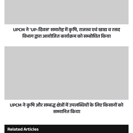
UPCM ने ‘UP-दिवस’ समारोह में कृषि, राजस्व एवं खाद्य व रसद
विभाग द्वारा आयोजित कार्यक्रम को सम्बोधित किया
UPCM ने कृषि और सम्बद्ध क्षेत्रों में उपलब्धियों के लिए किसानों को
सम्मानित किया
Related Articles