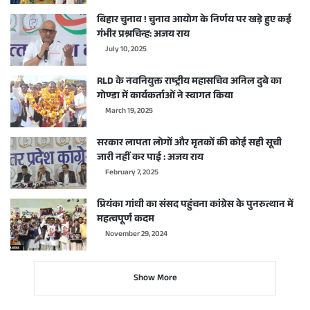
बिहार चुनाव ! चुनाव आयोग के निर्णय पर खड़े हुए कई
गंभीर प्रश्नचिन्ह: अजय राय
July 10, 2025
RLD के नवनियुक्त राष्ट्रीय महासचिव अनिल दुबे का
गोण्डा में कार्यकर्ताओं ने स्वागत किया
March 19, 2025
सरकार लापता लोगों और मृतकों की कोई सही सूची
जारी नहीं कर पाई : अजय राय
February 7, 2025
प्रियंका गांधी का संसद पहुंचना कांग्रेस के पुनरुत्थान में
महत्वपूर्ण कदम
November 29, 2024
Show More