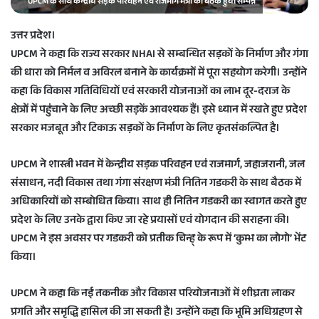
UPCM के साथ केन्द्रीय सड़क परिवहन एवं राजमार्ग मंत्री की बैठक हुयी सम्पन्न
a
i
उत्तर प्रदेश।
l
UPCM ने कहा कि राज्य सरकार NHAI से सम्बन्धित सड़कों के निर्माण और गंगा
की धारा को निर्मल व अविरल बनाने के कार्यक्रमों में पूरा सहयोग करेगी। उन्होंने
कहा कि विकास गतिविधियों एवं सरकारी योजनाओं का लाभ दूर-दराज के
क्षेत्रों में पहुंचाने के लिए अच्छी सड़कें आवश्यक हैं। इसे ध्यान में रखते हुए प्रदेश
सरकार मजबूत और टिकाऊ सड़कों के निर्माण के लिए कृतसंकल्पित है।
UPCM ने शास्त्री भवन में केन्द्रीय सड़क परिवहन एवं राजमार्ग, जहाजरानी, जल
संसाधन, नदी विकास तथा गंगा संरक्षण मंत्री नितिन गडकरी के साथ बैठक में
अधिकारियों को सम्बोधित किया। साथ ही नितिन गडकरी का स्वागत करते हुए
प्रदेश के लिए उनके द्वारा किए जा रहे प्रयासों एवं योगदान की सराहना की।
UPCM ने इस अवसर पर गडकरी को प्रतीक चिन्ह् के रूप में ‘कुम्भ का लोगो’ भेंट
किया।
UPCM ने कहा कि नई तकनीक और विकास परियोजनाओं में शीघ्रता लाकर
प्रगति और समृद्धि हासिल की जा सकती है। उन्होंने कहा कि भूमि अधिग्रहण से