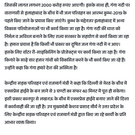
जिसकी लागत लगभग 2000 करोड़ रुपए आएगी। इसके साथ ही, गंगा नदी पर
वाराणसी से इलाहाबाद के बीच में भी जल परिवहन का आरम्भ कुम्भ-2019 के
पहले किए जाने के प्रयास किए जाएंगे। कुम्भ के मद्देनजर इलाहाबाद में अन्य
विकास परियोजनाओं पर भी कार्य किया जा रहा है। गंगा नदी की धारा को
निर्मल व अविरल बनाने के लिए राज्य सरकार के सहयोग से कार्य किया जा रहा
है। हमारा प्रयास है कि किसी भी प्रकार का दूषित जल गंगा नदी में न आए।
इसके लिए वाॅटर री-साइकिलिंग के प्रोजेक्ट्स पर कार्य किया जा रहा है। गंगा
किनारे के साढ़े चार हजार गांवों को विकसित करने के भी कार्य किए जा रहे हैं।
उन्होंने कहा कि गंगा हमारे देश की अस्मिता है।
केन्द्रीय सड़क परिवहन एवं राजमार्ग मंत्री ने कहा कि दिल्ली से मेरठ के बीच में
एक्सप्रेस हाईवे के बन जाने से 3 घण्टों का सफर 40 मिनट में पूरा हो सकेगा।
इसी प्रकार कानपुर से लखनऊ के बीच में एक्सप्रेस हाईवे बनाए जाने की दिशा
में कार्यवाही की जा रही है। उप मुख्यमंत्री केशव प्रसाद मौर्य ने उत्तर प्रदेश के
लिए केन्द्रीय सड़क परिवहन एवं राजमार्ग मंत्री द्वारा किए जा रहे कार्यों के प्रति
आभार व्यक्त किया।