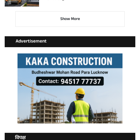
Show More
Advertisement
विपक्ष