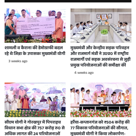
शामली व कैराना की डेमोग्राफी बदल
मुख्यमंत्री और केन्द्रीय सड़क परिवहन
रहे थे जिन्ना के उपासकः मुख्यमंत्री योगी
और राजमार्ग मंत्री ने उ0प्र0 में राष्ट्रीय
राजमार्गों एवं सड़क अवसंरचना से जुड़ी
3 weeks ago
प्रमुख परियोजनाओं की समीक्षा की
4 weeks ago
सीएम योगी ने गोरखपुर में पिपराइच
हर्रैया-कप्तानगंज को ₹504 करोड़ की
विधान सभा क्षेत्र की 757 करोड़ रु0 से
77 विकास परियोजनाओं की सौगात,
अधिक लागत की 24 परियोजनाओं
मुख्यमंत्री योगी ने किया लोकार्पण-