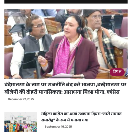
विपक्ष
वंदेमातरम के नाम पर राजनीति बंद करे भाजपा ,वन्देमातरम पर
बीजेपी की दोहरी मानसिकता: आराधना मिश्रा मोना, कांग्रेस
December 22, 2025
महिला कांग्रेस का 41वां स्थापना दिवस “नारी सम्मान
समारोह” के रूप में मनाया गया
September 16, 2025