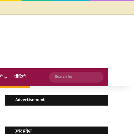
Facebook
X
YouTube
Instagram
WhatsApp
Search
सी
वीडियो
for
Advertisement
उत्तर प्रदेश