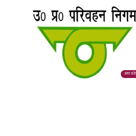
उत्तर प्र