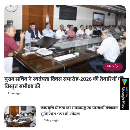
उत्तर प्रदेश
मुख्य सचिव ने स्वतंत्रता दिवस समारोह-2026 की तैयारियों की
विस्तृत समीक्षा की
1 day ago
छात्रवृत्ति योजना का समयबद्ध एवं पारदर्शी संचालन करें
सुनिश्चित : एस.पी. गोयल
2 days ago