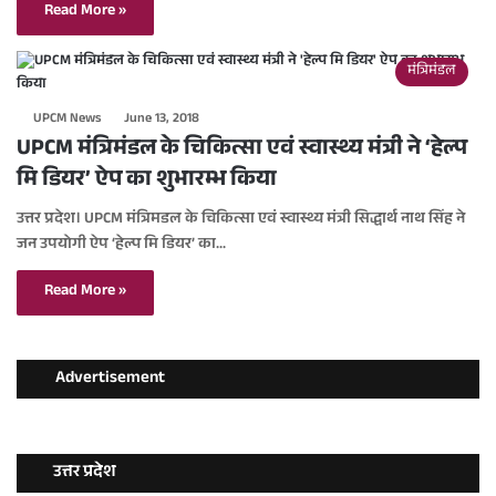
Read More »
मंत्रिमंडल
UPCM News
June 13, 2018
UPCM मंत्रिमंडल के चिकित्सा एवं स्वास्थ्य मंत्री ने ‘हेल्प
मि डियर’ ऐप का शुभारम्भ किया
उत्तर प्रदेश। UPCM मंत्रिमडल के चिकित्सा एवं स्वास्थ्य मंत्री सिद्धार्थ नाथ सिंह ने
जन उपयोगी ऐप ‘हेल्प मि डियर’ का…
Read More »
Advertisement
उत्तर प्रदेश