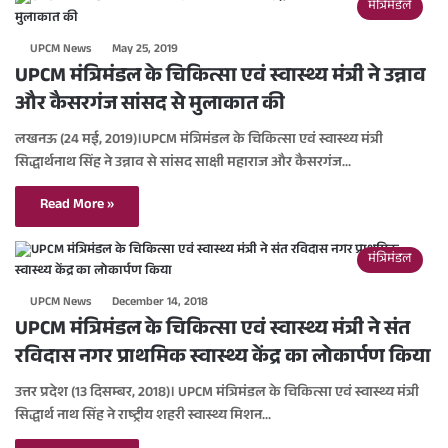
मंत्रिमंडल
UPCM News
May 25, 2019
UPCM मंत्रिमंडल के चिकित्सा एवं स्वास्थ्य मंत्री ने उन्नाव
और कैसरगंज सांसद से मुलाकात की
लखनऊ (24 मई, 2019)।UPCM मंत्रिमंडल के चिकित्सा एवं स्वास्थ्य मंत्री
सिद्धार्थनाथ सिंह ने उन्नाव से सांसद साक्षी महाराज और कैसरगंज…
Read More »
मंत्रिमंडल
UPCM News
December 14, 2018
UPCM मंत्रिमंडल के चिकित्सा एवं स्वास्थ्य मंत्री ने संत
रविदास नगर प्राथमिक स्वास्थ्य केंद्र का लोकार्पण किया
उत्तर प्रदेश (13 दिसम्बर, 2018)। UPCM मंत्रिमंडल के चिकित्सा एवं स्वास्थ्य मंत्री
सिद्धार्थ नाथ सिंह ने राष्ट्रीय शहरी स्वास्थ्य मिशन…