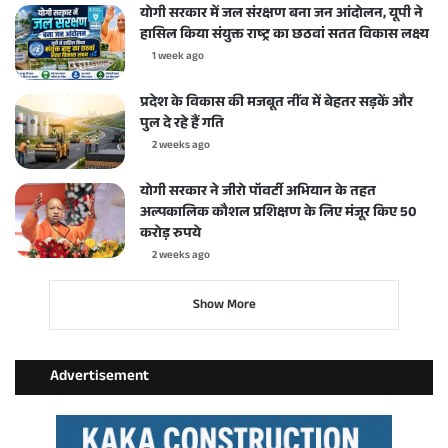
योगी सरकार में जल संरक्षण बना जन आंदोलन, यूपी ने
हासिल किया संयुक्त राष्ट्र का छठवां सतत विकास लक्ष्य
1 week ago
प्रदेश के विकास की मजबूत नींव में बेहतर सड़कें और
पुल दे रहे हैं गति
2 weeks ago
योगी सरकार ने जीरो पॉवर्टी अभियान के तहत
अल्पकालिक कौशल प्रशिक्षण के लिए मंजूर किए 50
करोड़ रुपये
2 weeks ago
Show More
Advertisement