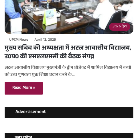
उत्तर प्रदेश
UPCM News
April 12, 2025
मुख्य सचिव की अध्यक्षता में अटल आवासीय विद्यालय,
उ0प्र0 की एसएलएमसी की बैठक संपन्न
अटल आवासीय विद्यालय मुख्यमंत्री के ड्रीम प्रोजेक्ट में शामिल विद्यालय में बच्चों
को उच्च गुणवत्ता युक्त शिक्षा प्रदान करने के…
Read More »
Advertisement