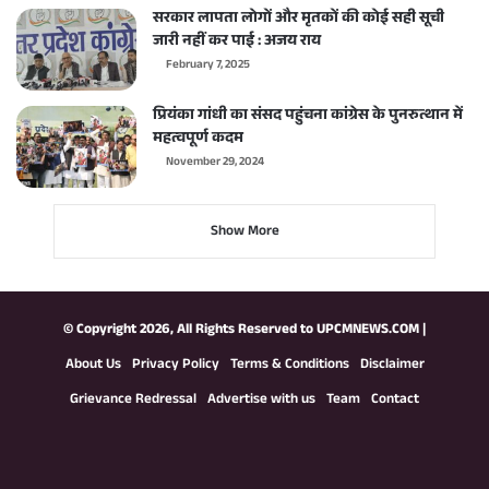
सरकार लापता लोगों और मृतकों की कोई सही सूची
जारी नहीं कर पाई : अजय राय
February 7, 2025
प्रियंका गांधी का संसद पहुंचना कांग्रेस के पुनरुत्थान में
महत्वपूर्ण कदम
November 29, 2024
Show More
© Copyright 2026, All Rights Reserved to
UPCMNEWS.COM
|
About Us
Privacy Policy
Terms & Conditions
Disclaimer
Grievance Redressal
Advertise with us
Team
Contact
Facebook
X
YouTube
Instagram
WhatsApp