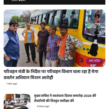
उत्तर प्रदेश
उत्तर प्रदेश
परिवहन मंत्री के निर्देश पर परिवहन विभाग चला रहा है मेगा
प्रवर्तन अभियान मिशन आरोही
1 day ago
मुख्य सचिव ने स्वतंत्रता दिवस समारोह-2026 की
तैयारियों की विस्तृत समीक्षा की
4 days ago