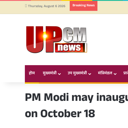
Breaking News
Thursday, August 6 2026
होम
मुख्यमंत्री
उप मुख्यमंत्री
मंत्रिमंडल
प्र
PM Modi may inaug
on October 18