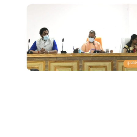
मुख्यमंत