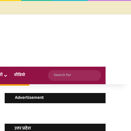
Facebook
X
YouTube
Instagram
WhatsApp
Search
सी
वीडियो
for
Advertisement
उत्तर प्रदेश