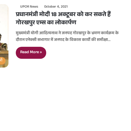
UPCM News
October 4, 2021
प्रधानमंत्री मोदी 18 अक्टूबर को कर सकते हैं
गोरखपुर एम्स का लोकार्पण
मुख्यमंत्री योगी आदित्यनाथ ने जनपद गोरखपुर के भ्रमण कार्यक्रम के
दौरान एनेक्सी सभागार में जनपद के विकास कार्यों की समीक्षा…
Read More »
्री