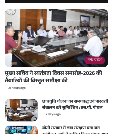
उत्तर प्रदेश
मुख्य सचिव ने स्वतंत्रता दिवस समारोह-2026 की
तैयारियों की विस्तृत समीक्षा की
21 hours ago
छात्रवृत्ति योजना का समयबद्ध एवं पारदर्शी
संचालन करें सुनिश्चित : एस.पी. गोयल
2 days ago
योगी सरकार में जल संरक्षण बना जन