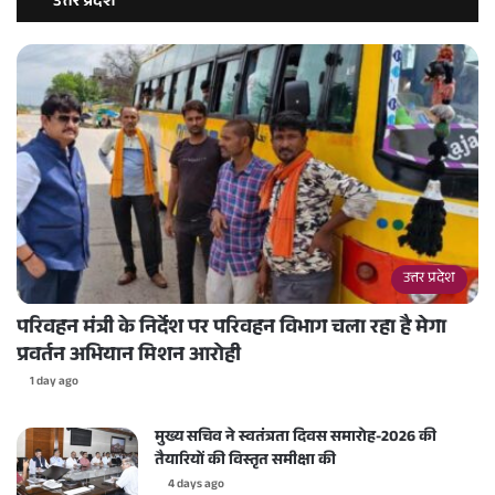
उत्तर प्रदेश
उत्तर प्रदेश
परिवहन मंत्री के निर्देश पर परिवहन विभाग चला रहा है मेगा
प्रवर्तन अभियान मिशन आरोही
1 day ago
मुख्य सचिव ने स्वतंत्रता दिवस समारोह-2026 की
तैयारियों की विस्तृत समीक्षा की
4 days ago