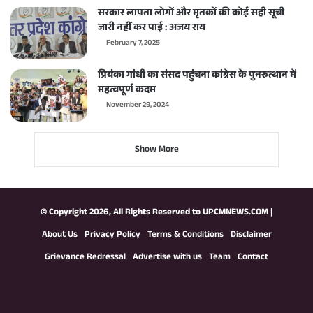
सरकार लापता लोगों और मृतकों की कोई सही सूची
जारी नहीं कर पाई : अजय राय
February 7, 2025
प्रियंका गांधी का संसद पहुंचना कांग्रेस के पुनरुत्थान में
महत्वपूर्ण कदम
November 29, 2024
Show More
© Copyright 2026, All Rights Reserved to
UPCMNEWS.COM
|
About Us
Privacy Policy
Terms & Conditions
Disclaimer
Grievance Redressal
Advertise with us
Team
Contact
Facebook
X
YouTube
Instagram
WhatsApp