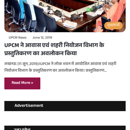
मुख्यमंत्री
UPCM News
June 12, 2019
UPCM ने आवास एवं शहरी नियोजन विभाग के
प्रस्तुतिकरण का अवलोकन किया
लखनऊ (11 जून, 2019)।UPCM ने लोक भवन में आयोजित आवास एवं शहरी
नियोजन विभाग के प्रस्तुतिकरण का अवलोकन किया। प्रस्तुतिकरण…
Read More »
Advertisement