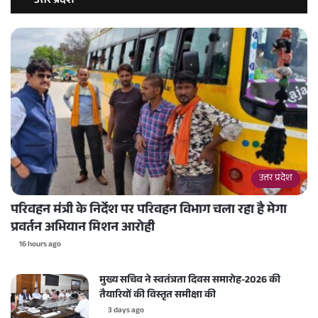
उत्तर प्रदेश
उत्तर प्रदेश
परिवहन मंत्री के निर्देश पर परिवहन विभाग चला रहा है मेगा
प्रवर्तन अभियान मिशन आरोही
16 hours ago
मुख्य सचिव ने स्वतंत्रता दिवस समारोह-2026 की
तैयारियों की विस्तृत समीक्षा की
3 days ago