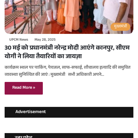
मुख्यमंत्री
UPCM News
May 28, 2025
30 मई को प्रधानमंत्री नरेन्द्र मोदी आएंगे कानपुर, सीएम
योगी ने लिया तैयारियों का जायज़ा
कार्यक्रम स्थल पर पार्किंग, पेयजल, साफ-सफाई, शौचालय इत्यादि की समुचित
व्यवस्था सुनिश्चित की जाएं : मुख्यमंत्री सभी अधिकारी अपने…
Read More »
Advertisement