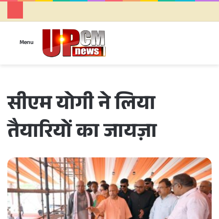
Se
Menu
सीएम योगी ने लिया
तैयारियों का जायज़ा