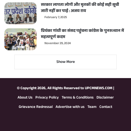
सरकार लापता लोगों और मृतकों की कोई सही सूची
जारी नहीं कर पाई : अजय राय
February 7, 2025
प्रियंका गांधी का संसद पहुंचना कांग्रेस के पुनरुत्थान में
महत्वपूर्ण कदम
November 29, 2024
Show More
© Copyright 2026, All Rights Reserved to
UPCMNEWS.COM
|
About Us
Privacy Policy
Terms & Conditions
Disclaimer
Grievance Redressal
Advertise with us
Team
Contact
Facebook
X
YouTube
Instagram
WhatsApp