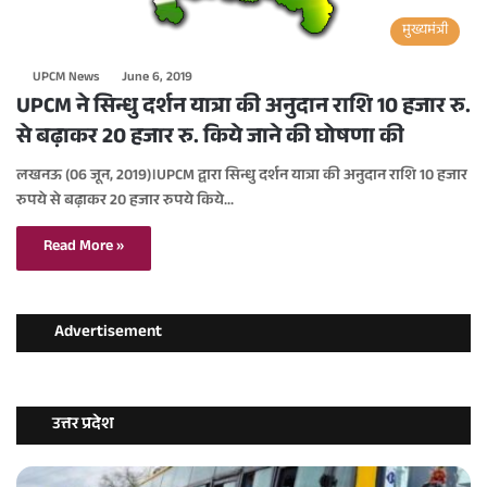
मुख्यमंत्री
UPCM News
June 6, 2019
UPCM ने सिन्धु दर्शन यात्रा की अनुदान राशि 10 हजार रु.
से बढ़ाकर 20 हजार रु. किये जाने की घोषणा की
लखनऊ (06 जून, 2019)।UPCM द्वारा सिन्धु दर्शन यात्रा की अनुदान राशि 10 हजार
रुपये से बढ़ाकर 20 हजार रुपये किये…
Read More »
Advertisement
उत्तर प्रदेश