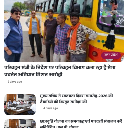
उत्तर प्रदेश
परिवहन मंत्री के निर्देश पर परिवहन विभाग चला रहा है मेगा
प्रवर्तन अभियान मिशन आरोही
2 days ago
मुख्य सचिव ने स्वतंत्रता दिवस समारोह-2026 की
तैयारियों की विस्तृत समीक्षा की
4 days ago
छात्रवृत्ति योजना का समयबद्ध एवं पारदर्शी संचालन करें
सुनिश्चित : एस.पी. गोयल