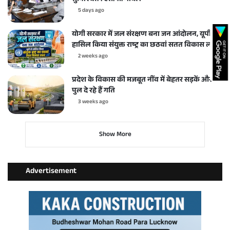
5 days ago
योगी सरकार में जल संरक्षण बना जन आंदोलन, यूपी ने
हासिल किया संयुक्त राष्ट्र का छठवां सतत विकास लक्ष्य
2 weeks ago
प्रदेश के विकास की मजबूत नींव में बेहतर सड़कें और
पुल दे रहे हैं गति
3 weeks ago
Show More
Advertisement