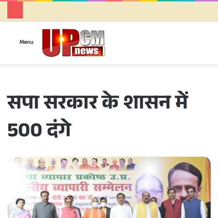
Se
Menu
सपा सरकार के शासन में
500 दंगे