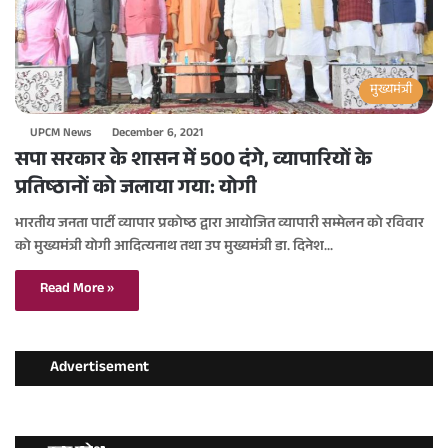
मुख्यमंत्री
UPCM News
December 6, 2021
सपा सरकार के शासन में 500 दंगे, व्यापारियों के
प्रतिष्ठानों को जलाया गया: योगी
भारतीय जनता पार्टी व्यापार प्रकोष्ठ द्वारा आयोजित व्यापारी सम्मेलन को रविवार
को मुख्यमंत्री योगी आदित्यनाथ तथा उप मुख्यमंत्री डा. दिनेश…
Read More »
Advertisement