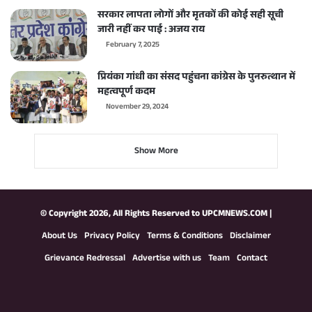
सरकार लापता लोगों और मृतकों की कोई सही सूची
जारी नहीं कर पाई : अजय राय
February 7, 2025
प्रियंका गांधी का संसद पहुंचना कांग्रेस के पुनरुत्थान में
महत्वपूर्ण कदम
November 29, 2024
Show More
© Copyright 2026, All Rights Reserved to
UPCMNEWS.COM
|
About Us
Privacy Policy
Terms & Conditions
Disclaimer
Grievance Redressal
Advertise with us
Team
Contact
Facebook
X
YouTube
Instagram
WhatsApp