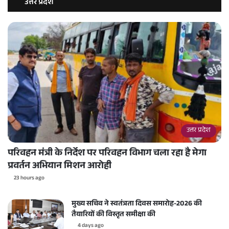
उत्तर प्रदेश
उत्तर प्रदेश
परिवहन मंत्री के निर्देश पर परिवहन विभाग चला रहा है मेगा
प्रवर्तन अभियान मिशन आरोही
23 hours ago
मुख्य सचिव ने स्वतंत्रता दिवस समारोह-2026 की
तैयारियों की विस्तृत समीक्षा की
4 days ago