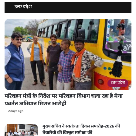
उत्तर प्रदेश
उत्तर प्रदेश
परिवहन मंत्री के निर्देश पर परिवहन विभाग चला रहा है मेगा
प्रवर्तन अभियान मिशन आरोही
2 days ago
मुख्य सचिव ने स्वतंत्रता दिवस समारोह-2026 की
तैयारियों की विस्तृत समीक्षा की