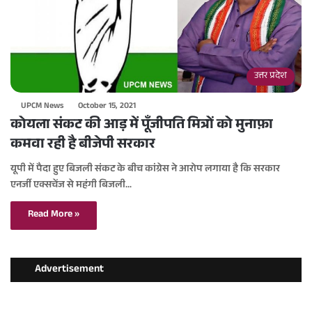
उत्तर प्रदेश
UPCM News
October 15, 2021
कोयला संकट की आड़ में पूँजीपति मित्रों को मुनाफ़ा
कमवा रही है बीजेपी सरकार
यूपी में पैदा हुए बिजली संकट के बीच कांग्रेस ने आरोप लगाया है कि सरकार
एनर्जी एक्सचेंज से महंगी बिजली…
Read More »
Advertisement