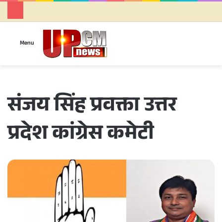
Se
Menu
संजय सिंह प्रवक्ता उत्तर
प्रदेश कांग्रेस कमेटी