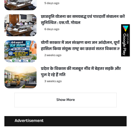
5 days ago
छात्रवृत्ति योजना का समयबद्ध एवं पारदर्शी संचालन करें
सुनिश्चित : एस.पी. गोयल
6 days ago
योगी सरकार में जल संरक्षण बना जन आंदोलन, यूपी ने
हासिल किया संयुक्त राष्ट्र का छठवां सतत विकास लक्ष्य
2 weeks ago
प्रदेश के विकास की मजबूत नींव में बेहतर सड़कें और
पुल दे रहे हैं गति
3 weeks ago
Show More
Advertisement