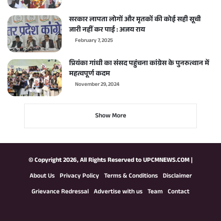
सरकार लापता लोगों और मृतकों की कोई सही सूची
जारी नहीं कर पाई : अजय राय
February 7, 2025
प्रियंका गांधी का संसद पहुंचना कांग्रेस के पुनरुत्थान में
महत्वपूर्ण कदम
November 29, 2024
Show More
© Copyright 2026, All Rights Reserved to
UPCMNEWS.COM
|
About Us
Privacy Policy
Terms & Conditions
Disclaimer
Grievance Redressal
Advertise with us
Team
Contact
Facebook
X
YouTube
Instagram
WhatsApp