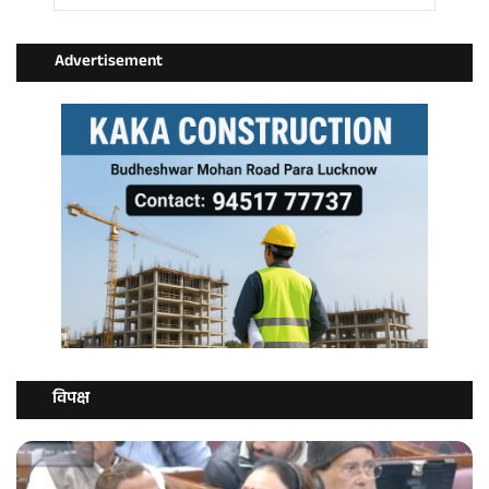
Advertisement
विपक्ष