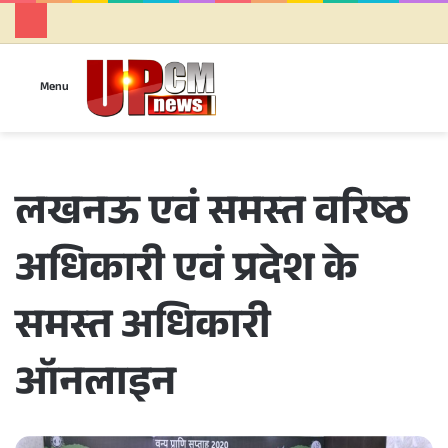
Se
Menu
लखनऊ एवं समस्त वरिष्ठ
अधिकारी एवं प्रदेश के
समस्त अधिकारी
ऑनलाइन