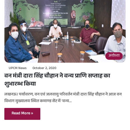
अयोध्या
UPCM News
October 2, 2020
वन मंत्री दारा सिंह चौहान ने वन्य प्राणि सप्ताह का
शुभारम्भ किया
लखनऊ। पर्यावरण, वन एवं जलवायु परिवर्तन मंत्री दारा सिंह चौहान ने आज वन
विभाग मुख्यालय स्थित कमाण्ड सेंट में ‘वन्य…
Read More »