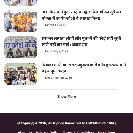
RLD के नवनियुक्त राष्ट्रीय महासचिव अनिल दुबे का
गोण्डा में कार्यकर्ताओं ने स्वागत किया
March 19, 2025
सरकार लापता लोगों और मृतकों की कोई सही सूची
जारी नहीं कर पाई : अजय राय
February 7, 2025
प्रियंका गांधी का संसद पहुंचना कांग्रेस के पुनरुत्थान में
महत्वपूर्ण कदम
November 29, 2024
Show More
© Copyright 2026, All Rights Reserved to
UPCMNEWS.COM
|