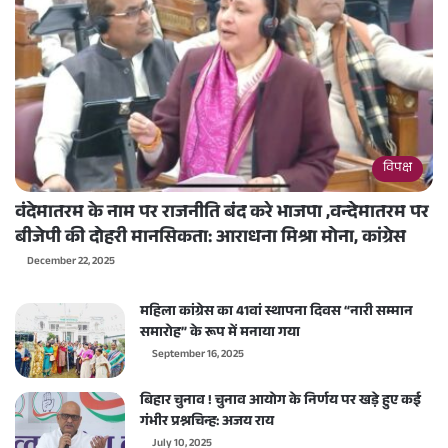
विपक्ष
वंदेमातरम के नाम पर राजनीति बंद करे भाजपा ,वन्देमातरम पर
बीजेपी की दोहरी मानसिकता: आराधना मिश्रा मोना, कांग्रेस
December 22, 2025
महिला कांग्रेस का 41वां स्थापना दिवस “नारी सम्मान
समारोह” के रूप में मनाया गया
September 16, 2025
बिहार चुनाव ! चुनाव आयोग के निर्णय पर खड़े हुए कई
गंभीर प्रश्नचिन्ह: अजय राय
July 10, 2025