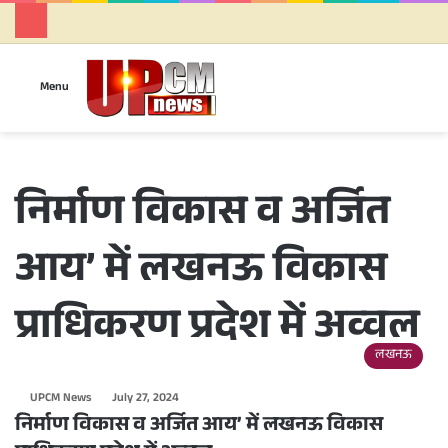
Se
Menu
निर्माण विकास व अर्जित
आय’ में लखनऊ विकास
प्राधिकरण प्रदेश में अव्वल
लखनऊ
UPCM News
July 27, 2024
निर्माण विकास व अर्जित आय’ में लखनऊ विकास