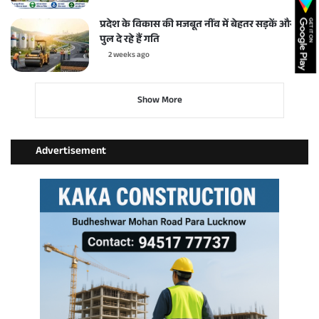
प्रदेश के विकास की मजबूत नींव में बेहतर सड़कें और
पुल दे रहे हैं गति
2 weeks ago
Show More
Advertisement