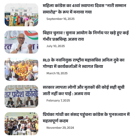
महिला कांग्रेस का 41वां स्थापना दिवस “नारी सम्मान
समारोह” के रूप में मनाया गया
September 16, 2025
बिहार चुनाव ! चुनाव आयोग के निर्णय पर खड़े हुए कई
गंभीर प्रश्नचिन्ह: अजय राय
July 10, 2025
RLD के नवनियुक्त राष्ट्रीय महासचिव अनिल दुबे का
गोण्डा में कार्यकर्ताओं ने स्वागत किया
March 19, 2025
सरकार लापता लोगों और मृतकों की कोई सही सूची
जारी नहीं कर पाई : अजय राय
February 7, 2025
प्रियंका गांधी का संसद पहुंचना कांग्रेस के पुनरुत्थान में
महत्वपूर्ण कदम
November 29, 2024