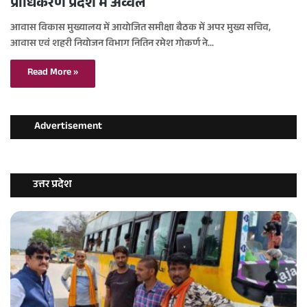
प्राधिकरण प्रदेश में अव्वल
आवास विकास मुख्यालय में आयोजित समीक्षा बैठक में अपर मुख्य सचिव,
आवास एवं शहरी नियोजन विभाग नितिन रमेश गोकर्ण ने…
Read More »
Advertisement
उत्तर प्रदेश