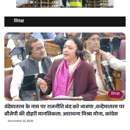
विपक्ष
विपक्ष
वंदेमातरम के नाम पर राजनीति बंद करे भाजपा ,वन्देमातरम पर
बीजेपी की दोहरी मानसिकता: आराधना मिश्रा मोना, कांग्रेस
December 22, 2025