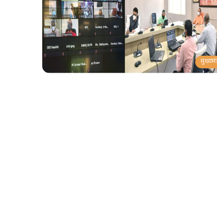
मुख्यमंत