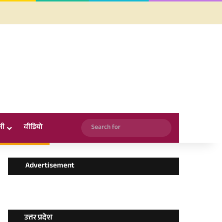
Facebook
X
YouTube
Instagram
WhatsApp
Search
सी
वीडियो
for
Advertisement
उत्तर प्रदेश