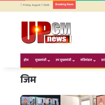
Breaking News
Friday, August 7 2026
होम
मुख्यमंत्री
उप मुख्यमंत्री
मंत्रिमंडल
प्र
जिम