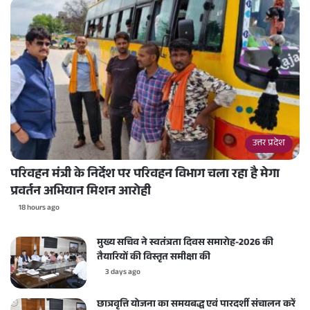
उत्तर प्रदेश
परिवहन मंत्री के निर्देश पर परिवहन विभाग चला रहा है मेगा
प्रवर्तन अभियान मिशन आरोही
18 hours ago
मुख्य सचिव ने स्वतंत्रता दिवस समारोह-2026 की
तैयारियों की विस्तृत समीक्षा की
3 days ago
छात्रवृत्ति योजना का समयबद्ध एवं पारदर्शी संचालन करें