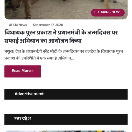
BREAKING NEWS
UPCM News
September 17, 2020
विधायक पूरन प्रकाश ने प्रधानमंत्री के जन्मदिवस पर
सफाई अभियान का आयोजन किया
मथुरा। देश के प्रधानमंत्री नरेंद्र मोदी के जन्मदिवस पर बलदेव के विधायक पूरन
प्रकाश की उपस्थिति में एक सफाई अभियान…
Read More »
Advertisement
उत्तर प्रदेश