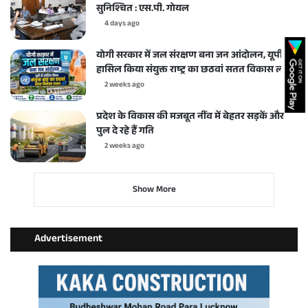
सुनिश्चित : एस.पी. गोयल
4 days ago
योगी सरकार में जल संरक्षण बना जन आंदोलन, यूपी ने
हासिल किया संयुक्त राष्ट्र का छठवां सतत विकास लक्ष्य
2 weeks ago
प्रदेश के विकास की मजबूत नींव में बेहतर सड़कें और
पुल दे रहे हैं गति
2 weeks ago
Show More
Advertisement