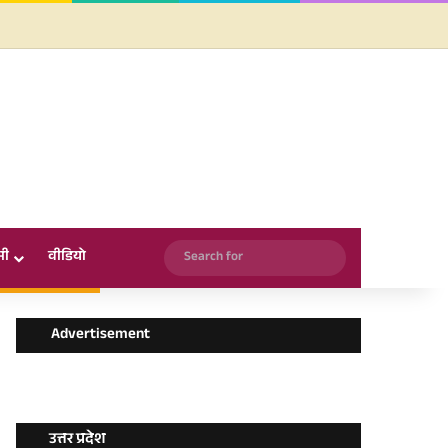
Facebook
X
YouTube
Instagram
WhatsApp
Search
सी
वीडियो
for
Advertisement
उत्तर प्रदेश