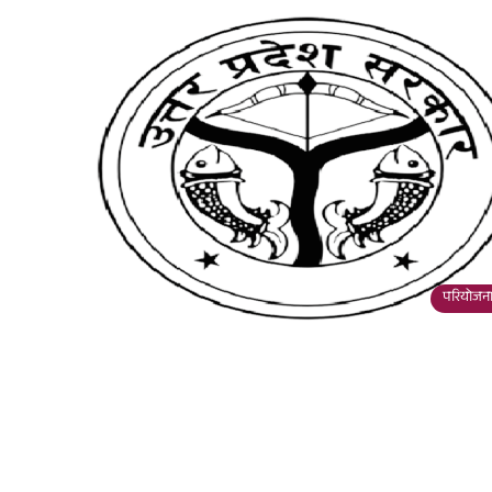
परियोजना