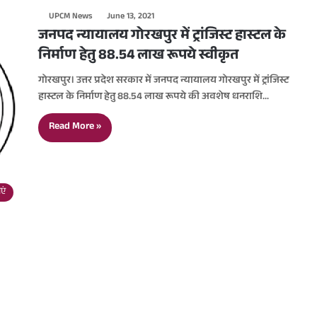
UPCM News
June 13, 2021
जनपद न्यायालय गोरखपुर में ट्रांजिस्ट हास्टल के
निर्माण हेतु 88.54 लाख रूपये स्वीकृत
गोरखपुर। उत्तर प्रदेश सरकार में जनपद न्यायालय गोरखपुर में ट्रांजिस्ट
हास्टल के निर्माण हेतु 88.54 लाख रूपये की अवशेष धनराशि…
Read More »
एं