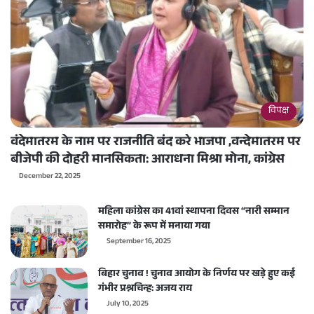
विपक्ष
वंदेमातरम के नाम पर राजनीति बंद करे भाजपा ,वन्देमातरम पर
बीजेपी की दोहरी मानसिकता: आराधना मिश्रा मोना, कांग्रेस
December 22, 2025
महिला कांग्रेस का 41वां स्थापना दिवस “नारी सम्मान
समारोह” के रूप में मनाया गया
September 16, 2025
बिहार चुनाव ! चुनाव आयोग के निर्णय पर खड़े हुए कई
गंभीर प्रश्नचिन्ह: अजय राय
July 10, 2025