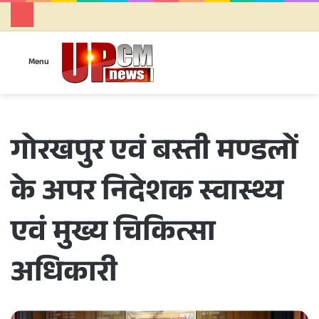
Se
Menu
गोरखपुर एवं बस्ती मण्डलों
के अपर निदेशक स्वास्थ्य
एवं मुख्य चिकित्सा
अधिकारी