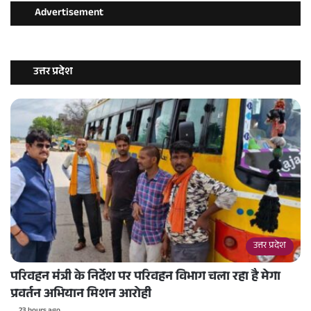
Advertisement
उत्तर प्रदेश
उत्तर प्रदेश
परिवहन मंत्री के निर्देश पर परिवहन विभाग चला रहा है मेगा
प्रवर्तन अभियान मिशन आरोही