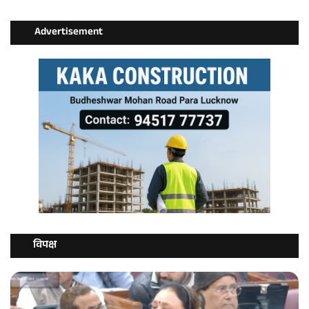
Advertisement
विपक्ष