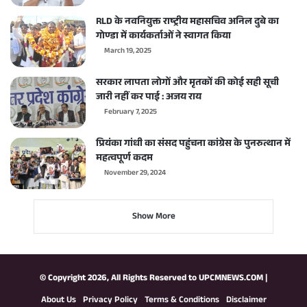
RLD के नवनियुक्त राष्ट्रीय महासचिव अनिल दुबे का
गोण्डा में कार्यकर्ताओं ने स्वागत किया
March 19, 2025
सरकार लापता लोगों और मृतकों की कोई सही सूची
जारी नहीं कर पाई : अजय राय
February 7, 2025
प्रियंका गांधी का संसद पहुंचना कांग्रेस के पुनरुत्थान में
महत्वपूर्ण कदम
November 29, 2024
Show More
© Copyright 2026, All Rights Reserved to
UPCMNEWS.COM
|
About Us
Privacy Policy
Terms & Conditions
Disclaimer