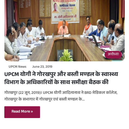
अयोध्या
UPCM News
June 23, 2019
UPCM योगी ने गोरखपुर और बस्ती मण्डल के स्वास्थ्य
विभाग के अधिकारियों के साथ समीक्षा बैठक की
गोरखपुर (22 जून, 2019)। UPCM योगी आदित्यनाथ ने BRD मेडिकल काॅलेज,
गोरखपुर के सभागार में गोरखपुर एवं बस्ती मण्डल के…
Read More »