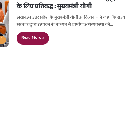
के लिए प्रतिबद्ध : मुख्यमंत्री योगी
लखनऊ। उत्तर प्रदेश के मुख्यमंत्री योगी आदित्यनाथ ने कहा कि राज्य
सरकार दुग्ध उत्पादन के माध्यम से ग्रामीण अर्थव्यवस्था को…
Read More »
्री