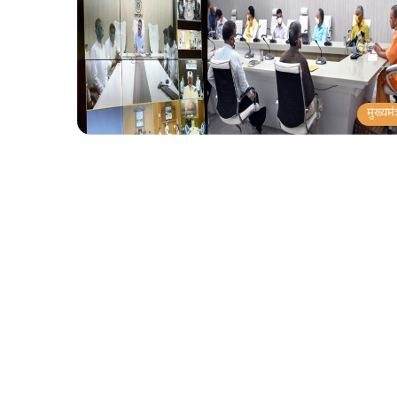
मुख्यमंत