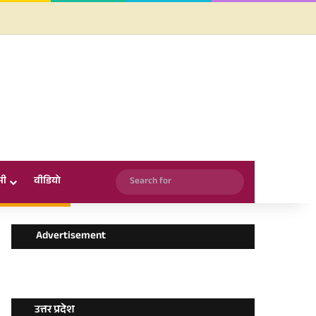
Facebook
X
YouTube
Instagram
WhatsApp
Search
सी
वीडियो
for
Advertisement
उत्तर प्रदेश