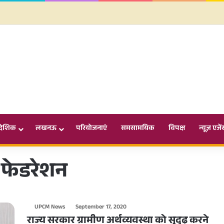
ादेशिक
लखनऊ
परियोजनाएं
समसामयिक
विपक्ष
न्यूज़ एजें
ग फेडरेशन
UPCM News
September 17, 2020
राज्य सरकार ग्रामीण अर्थव्यवस्था को सुदृढ़ करने