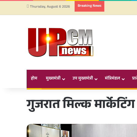
Breaking News
Thursday, August 6 2026
होम
मुख्यमंत्री
उप मुख्यमंत्री
मंत्रिमंडल
प्र
गुजरात मिल्क मार्केटिं