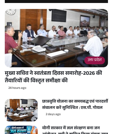
उत्तर प्रदेश
मुख्य सचिव ने स्वतंत्रता दिवस समारोह-2026 की
तैयारियों की विस्तृत समीक्षा की
24 hours ago
छात्रवृत्ति योजना का समयबद्ध एवं पारदर्शी
संचालन करें सुनिश्चित : एस.पी. गोयल
2 days ago
योगी सरकार में जल संरक्षण बना जन