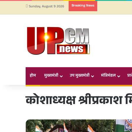
Breaking News
Sunday, August 9 2026
होम
मुख्यमंत्री
उप मुख्यमंत्री
मंत्रिमंडल
प्र
कोशाध्यक्ष श्रीप्रकाश मि