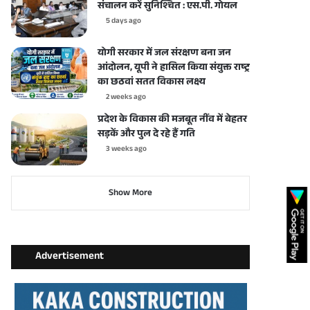
संचालन करें सुनिश्चित : एस.पी. गोयल
5 days ago
योगी सरकार में जल संरक्षण बना जन
आंदोलन, यूपी ने हासिल किया संयुक्त राष्ट्र
का छठवां सतत विकास लक्ष्य
2 weeks ago
प्रदेश के विकास की मजबूत नींव में बेहतर
सड़कें और पुल दे रहे हैं गति
3 weeks ago
Show More
Advertisement