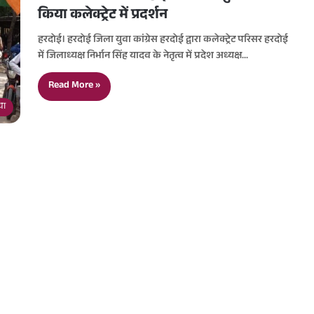
किया कलेक्ट्रेट में प्रदर्शन
हरदोई। हरदोई जिला युवा कांग्रेस हरदोई द्वारा कलेक्ट्रेट परिसर हरदोई
में जिलाध्यक्ष निर्भान सिंह यादव के नेतृत्व में प्रदेश अध्यक्ष…
Read More »
या