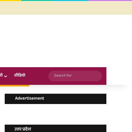
Facebook
X
YouTube
Instagram
WhatsApp
Search
सी
वीडियो
for
Advertisement
उत्तर प्रदेश