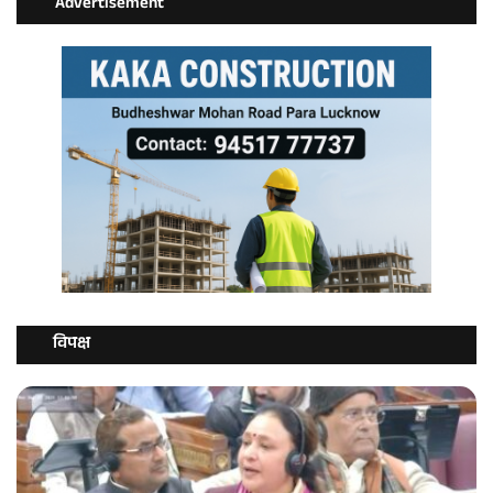
Advertisement
विपक्ष