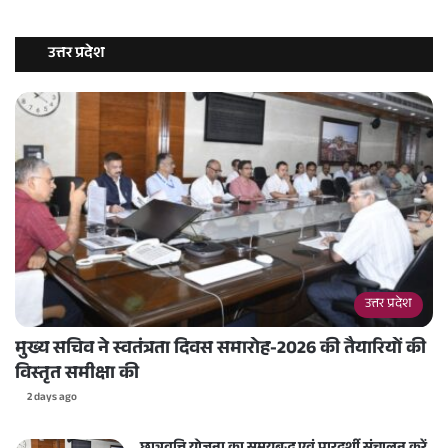
उत्तर प्रदेश
उत्तर प्रदेश
मुख्य सचिव ने स्वतंत्रता दिवस समारोह-2026 की तैयारियों की
विस्तृत समीक्षा की
2 days ago