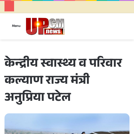
Se
Menu
केन्द्रीय स्वास्थ्य व परिवार
कल्याण राज्य मंत्री
अनुप्रिया पटेल