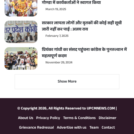
गोण्डा में कार्यकर्ताओं ने स्वागत किया
March 19, 2025
सरकार लापता लोगों और मृतकों की कोई सही सूची
जारी नहीं कर पाई : अजय राय
February 7, 2025
प्रियंका गांधी का संसद पहुंचना कांग्रेस के पुनरुत्थान में
महत्वपूर्ण कदम
November 29, 2024
Show More
© Copyright 2026, All Rights Reserved to
UPCMNEWS.COM
|
About Us
Privacy Policy
Terms & Conditions
Disclaimer
Grievance Redressal
Advertise with us
Team
Contact