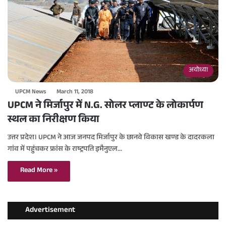
अयोध्या
UPCM News
March 11, 2018
UPCM ने मिर्जापुर में N.G. सोलर प्लाण्ट के लोकार्पण
स्थल का निरीक्षण किया
उत्तर प्रदेश। UPCM ने आज जनपद मिर्जापुर के छानवे विकास खण्ड के दादरकला
गांव में पहुंचकर फ्रांस के राष्ट्रपति इमैनुएल…
Read More »
Advertisement