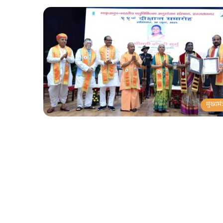
मुख्यमंत