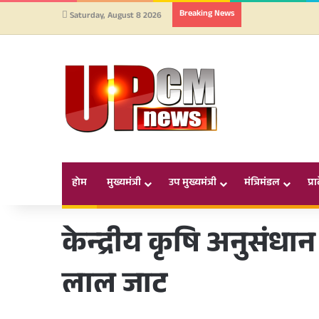
Breaking News
Saturday, August 8 2026
होम
मुख्यमंत्री
उप मुख्यमंत्री
मंत्रिमंडल
प्र
केन्द्रीय कृषि अनुसंधा
लाल जाट