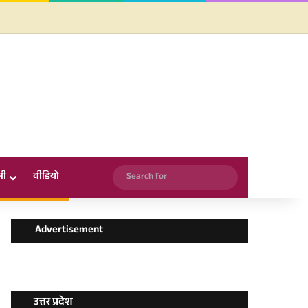
Facebook
X
YouTube
Instagram
WhatsApp
Search
सी
वीडियो
for
Advertisement
उत्तर प्रदेश