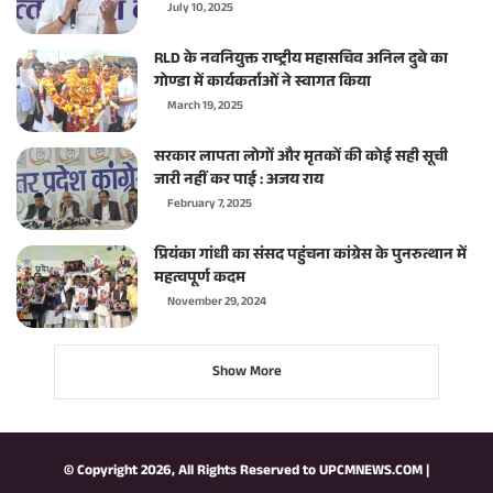
July 10, 2025
RLD के नवनियुक्त राष्ट्रीय महासचिव अनिल दुबे का
गोण्डा में कार्यकर्ताओं ने स्वागत किया
March 19, 2025
सरकार लापता लोगों और मृतकों की कोई सही सूची
जारी नहीं कर पाई : अजय राय
February 7, 2025
प्रियंका गांधी का संसद पहुंचना कांग्रेस के पुनरुत्थान में
महत्वपूर्ण कदम
November 29, 2024
Show More
© Copyright 2026, All Rights Reserved to
UPCMNEWS.COM
|