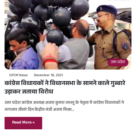
उत्तर प्रदेश
UPCM News
December 18, 2021
कांग्रेस विधायकों ने विधानसभा के सामने काले गुब्बारे
उड़ाकर जताया विरोध
उत्तर प्रदेश कांग्रेस अध्यक्ष अजय कुमार लल्लू के नेतृत्व में कांग्रेस विधायकों ने
लगातार तीसरे दिन केंद्रीय मंत्री अजय मिश्रा…
Read More »