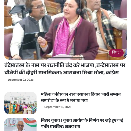
विपक्ष
वंदेमातरम के नाम पर राजनीति बंद करे भाजपा ,वन्देमातरम पर
बीजेपी की दोहरी मानसिकता: आराधना मिश्रा मोना, कांग्रेस
December 22, 2025
महिला कांग्रेस का 41वां स्थापना दिवस “नारी सम्मान
समारोह” के रूप में मनाया गया
September 16, 2025
बिहार चुनाव ! चुनाव आयोग के निर्णय पर खड़े हुए कई
गंभीर प्रश्नचिन्ह: अजय राय