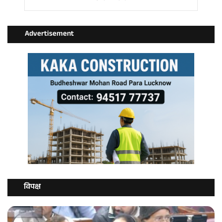
Advertisement
विपक्ष