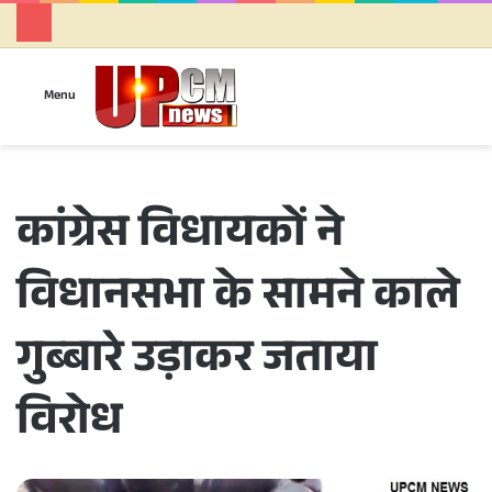
Se
Menu
कांग्रेस विधायकों ने
विधानसभा के सामने काले
गुब्बारे उड़ाकर जताया
विरोध