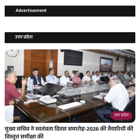
Advertisement
उत्तर प्रदेश
उत्तर प्रदेश
मुख्य सचिव ने स्वतंत्रता दिवस समारोह-2026 की तैयारियों की
विस्तृत समीक्षा की