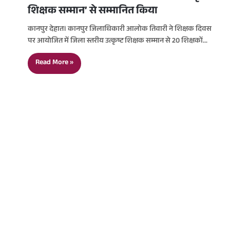
शिक्षक सम्मान’ से सम्मानित किया
कानपुर देहात। कानपुर जिलाधिकारी आलोक तिवारी ने शिक्षक दिवस
पर आयोजित में जिला स्तरीय उत्कृष्ट शिक्षक सम्मान से 20 शिक्षकों…
Read More »