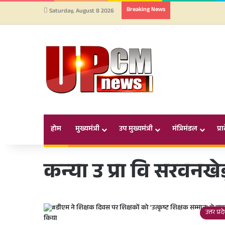
Breaking News
Saturday, August 8 2026
होम
मुख्यमंत्री
उप मुख्यमंत्री
मंत्रिमंडल
प्र
कन्या उ प्रा वि सरवनखे
उत्तर प्र