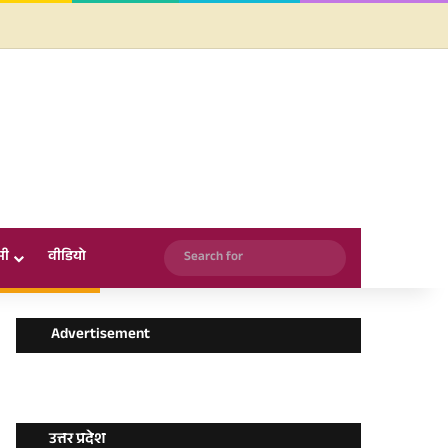
Facebook
X
YouTube
Instagram
WhatsApp
Search
सी
वीडियो
for
Advertisement
उत्तर प्रदेश