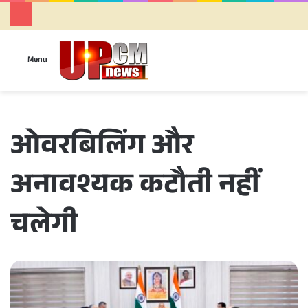
Se
Menu
ओवरबिलिंग और
अनावश्यक कटौती नहीं
चलेगी