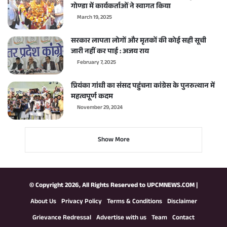
गोण्डा में कार्यकर्ताओं ने स्वागत किया
March 19, 2025
सरकार लापता लोगों और मृतकों की कोई सही सूची
जारी नहीं कर पाई : अजय राय
February 7, 2025
प्रियंका गांधी का संसद पहुंचना कांग्रेस के पुनरुत्थान में
महत्वपूर्ण कदम
November 29, 2024
Show More
© Copyright 2026, All Rights Reserved to
UPCMNEWS.COM
|
About Us
Privacy Policy
Terms & Conditions
Disclaimer
Grievance Redressal
Advertise with us
Team
Contact