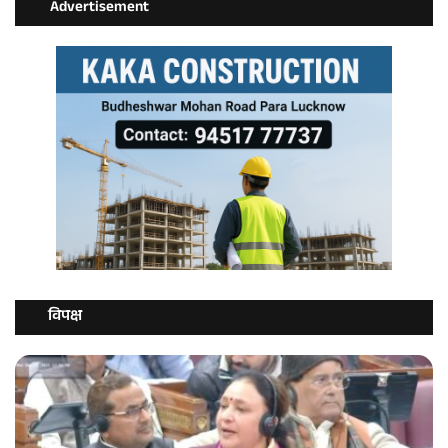
Advertisement
विपक्ष