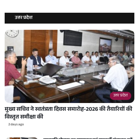
उत्तर प्रदेश
उत्तर प्रदेश
मुख्य सचिव ने स्वतंत्रता दिवस समारोह-2026 की तैयारियों की
विस्तृत समीक्षा की
2 days ago