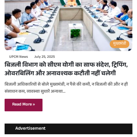
मुख्यमंत्री
UPCM News
July 25, 2025
बिजली विभाग को सीएम योगी का साफ संदेश, ट्रिपिंग,
ओवरबिलिंग और अनावश्यक कटौती नहीं चलेगी
बिजली अधिकारियों से बोले मुख्यमंत्री, न पैसे की कमी, न बिजली की और न ही
संसाधन कम, व्यवस्था सुधारें अन्यथा…
Read More »
Advertisement