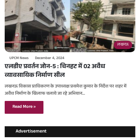
लखनऊ
UPCM News
December 4, 2024
एलडीए प्रवर्तन जोन-5 : चिनहट में 02 अवैध
व्यावसायिक निर्माण सील
लखनऊ विकास प्राधिकरण के उपाध्यक्ष प्रथमेश कुमार के निर्देश पर शहर में
अवैध निर्माण के खिलाफ चलाये जा रहे अभियान…
Read More »
Advertisement