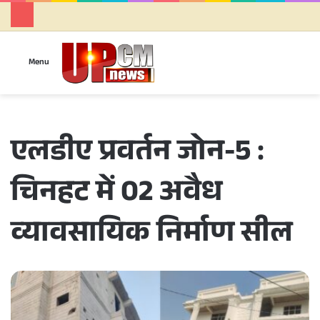
Se
Menu
एलडीए प्रवर्तन जोन-5 :
चिनहट में 02 अवैध
व्यावसायिक निर्माण सील