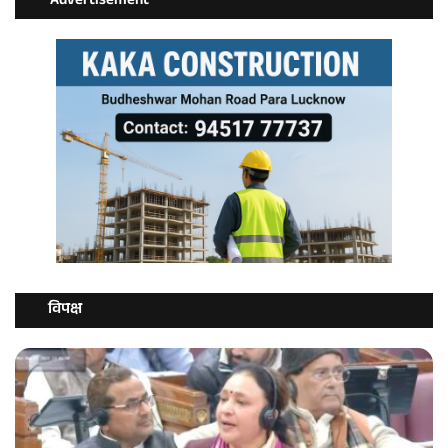
Advertisement
विपक्ष