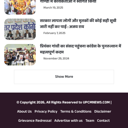
गोण्डा में कार्यकर्ताओं ने स्वागत किया
March 19, 2025
सरकार लापता लोगों और मृतकों की कोई सही सूची
जारी नहीं कर पाई : अजय राय
February 7, 2025
प्रियंका गांधी का संसद पहुंचना कांग्रेस के पुनरुत्थान में
महत्वपूर्ण कदम
November 29, 2024
Show More
© Copyright 2026, All Rights Reserved to
UPCMNEWS.COM
|
About Us
Privacy Policy
Terms & Conditions
Disclaimer
Grievance Redressal
Advertise with us
Team
Contact