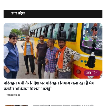
उत्तर प्रदेश
उत्तर प्रदेश
परिवहन मंत्री के निर्देश पर परिवहन विभाग चला रहा है मेगा
प्रवर्तन अभियान मिशन आरोही
18 hours ago