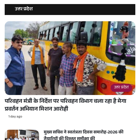
उत्तर प्रदेश
उत्तर प्रदेश
परिवहन मंत्री के निर्देश पर परिवहन विभाग चला रहा है मेगा
प्रवर्तन अभियान मिशन आरोही
1 day ago
मुख्य सचिव ने स्वतंत्रता दिवस समारोह-2026 की
तैयारियों की विस्तृत समीक्षा की