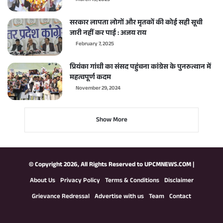
March 19, 2025
सरकार लापता लोगों और मृतकों की कोई सही सूची
जारी नहीं कर पाई : अजय राय
February 7, 2025
प्रियंका गांधी का संसद पहुंचना कांग्रेस के पुनरुत्थान में
महत्वपूर्ण कदम
November 29, 2024
Show More
© Copyright 2026, All Rights Reserved to
UPCMNEWS.COM
|
About Us
Privacy Policy
Terms & Conditions
Disclaimer
Grievance Redressal
Advertise with us
Team
Contact
Facebook
X
YouTube
Instagram
WhatsApp