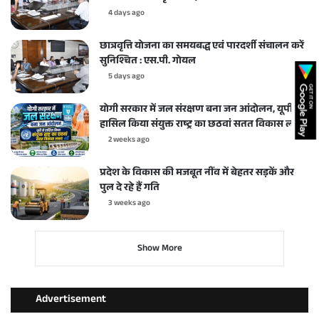
4 days ago
छात्रवृत्ति योजना का समयबद्ध एवं पारदर्शी संचालन करें
सुनिश्चित : एस.पी. गोयल
5 days ago
योगी सरकार में जल संरक्षण बना जन आंदोलन, यूपी ने
हासिल किया संयुक्त राष्ट्र का छठवां सतत विकास लक्ष्य
2 weeks ago
प्रदेश के विकास की मजबूत नींव में बेहतर सड़कें और
पुल दे रहे हैं गति
3 weeks ago
Show More
Advertisement