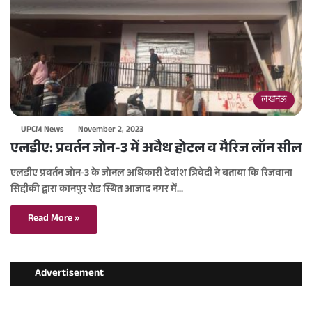
लखनऊ
UPCM News
November 2, 2023
एलडीए: प्रवर्तन जोन-3 में अवैध होटल व मैरिज लॉन सील
एलडीए प्रवर्तन जोन-3 के जोनल अधिकारी देवांश त्रिवेदी ने बताया कि रिजवाना
सिद्दीकी द्वारा कानपुर रोड स्थित आजाद नगर में…
Read More »
Advertisement