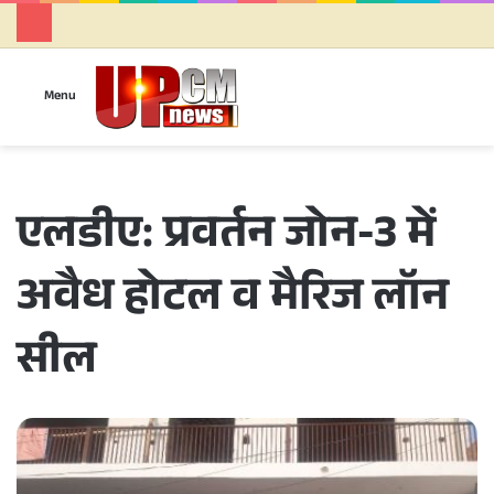
Se
Menu
एलडीए: प्रवर्तन जोन-3 में
अवैध होटल व मैरिज लॉन
सील