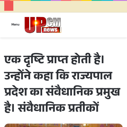
Se
Menu
एक दृष्टि प्राप्त होती है।
उन्होंने कहा कि राज्यपाल
प्रदेश का संवैधानिक प्रमुख
है। संवैधानिक प्रतीकों