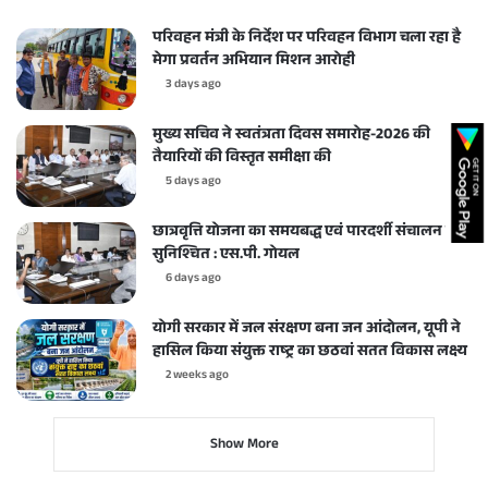
परिवहन मंत्री के निर्देश पर परिवहन विभाग चला रहा है
मेगा प्रवर्तन अभियान मिशन आरोही
3 days ago
मुख्य सचिव ने स्वतंत्रता दिवस समारोह-2026 की
तैयारियों की विस्तृत समीक्षा की
5 days ago
छात्रवृत्ति योजना का समयबद्ध एवं पारदर्शी संचालन करें
सुनिश्चित : एस.पी. गोयल
6 days ago
योगी सरकार में जल संरक्षण बना जन आंदोलन, यूपी ने
हासिल किया संयुक्त राष्ट्र का छठवां सतत विकास लक्ष्य
2 weeks ago
Show More