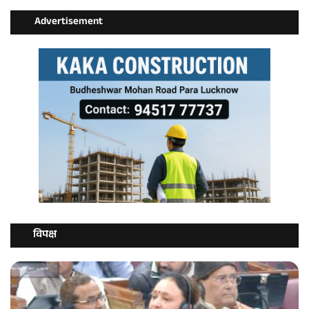
Advertisement
विपक्ष