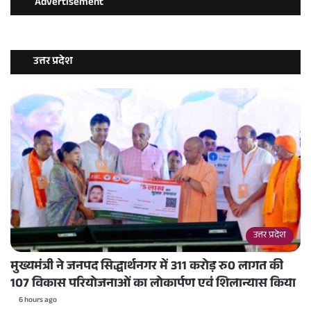
Advertisement
उत्तर प्रदेश
उत्तर प्रदेश
मुख्यमंत्री ने जनपद सिद्धार्थनगर में 311 करोड़ रु0 लागत की
107 विकास परियोजनाओं का लोकार्पण एवं शिलान्यास किया
6 hours ago