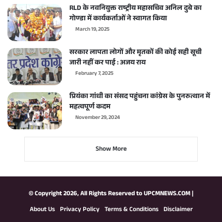
RLD के नवनियुक्त राष्ट्रीय महासचिव अनिल दुबे का
गोण्डा में कार्यकर्ताओं ने स्वागत किया
March 19, 2025
सरकार लापता लोगों और मृतकों की कोई सही सूची
जारी नहीं कर पाई : अजय राय
February 7, 2025
प्रियंका गांधी का संसद पहुंचना कांग्रेस के पुनरुत्थान में
महत्वपूर्ण कदम
November 29, 2024
Show More
© Copyright 2026, All Rights Reserved to
UPCMNEWS.COM
|
About Us
Privacy Policy
Terms & Conditions
Disclaimer