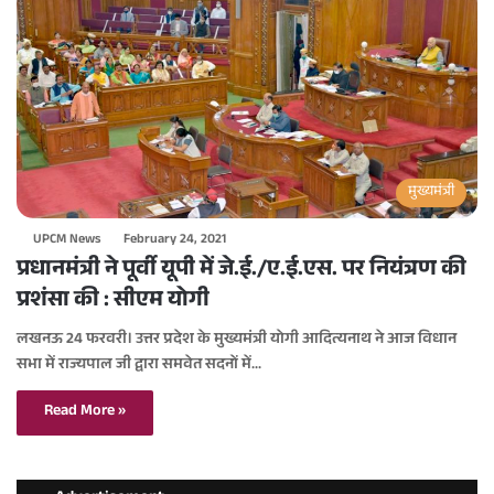
मुख्यमंत्री
UPCM News
February 24, 2021
प्रधानमंत्री ने पूर्वी यूपी में जे.ई./ए.ई.एस. पर नियंत्रण की
प्रशंसा की : सीएम योगी
लखनऊ 24 फरवरी। उत्तर प्रदेश के मुख्यमंत्री योगी आदित्यनाथ ने आज विधान
सभा में राज्यपाल जी द्वारा समवेत सदनों में…
Read More »