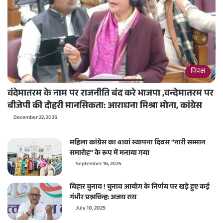
विपक्ष
वंदेमातरम के नाम पर राजनीति बंद करे भाजपा ,वन्देमातरम पर
बीजेपी की दोहरी मानसिकता: आराधना मिश्रा मोना, कांग्रेस
December 22, 2025
महिला कांग्रेस का 41वां स्थापना दिवस “नारी सम्मान
समारोह” के रूप में मनाया गया
September 16, 2025
बिहार चुनाव ! चुनाव आयोग के निर्णय पर खड़े हुए कई
गंभीर प्रश्नचिन्ह: अजय राय
July 10, 2025